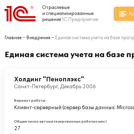
Отраслевые
К
и специализированные
решения
1С:Предприятие
Главная
Внедрения
Единая система учета на базе прог
Единая система учета на базе 
Холдинг "Пеноплэкс"
Санкт-Петербург, Декабрь 2006
Вариант работы
Клиент-серверный (сервер базы данных: Microsof
Общее число автоматизированных рабочих мест
27