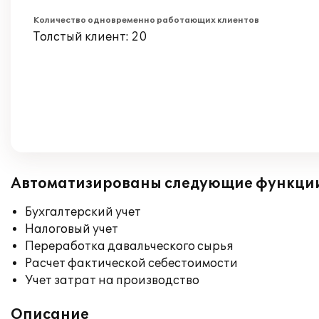
Количество одновременно работающих клиентов
Толстый клиент: 20
Автоматизированы следующие функци
Бухгалтерский учет
Налоговый учет
Переработка давальческого сырья
Расчет фактической себестоимости
Учет затрат на производство
Описание