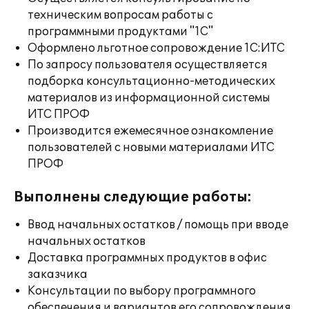
техническим вопросам работы с
программными продуктами "1С"
Оформлено льготное сопровождение 1С:ИТС
По запросу пользователя осуществляется
подборка консультационно-методических
материалов из информационной системы
ИТС ПРОФ
Производится ежемесячное ознакомление
пользователей с новыми материалами ИТС
ПРОФ
Выполнены следующие работы:
Ввод начальных остатков / помощь при вводе
начальных остатков
Доставка программных продуктов в офис
заказчика
Консультации по выбору программного
обеспечения и вариантов его сопровождения