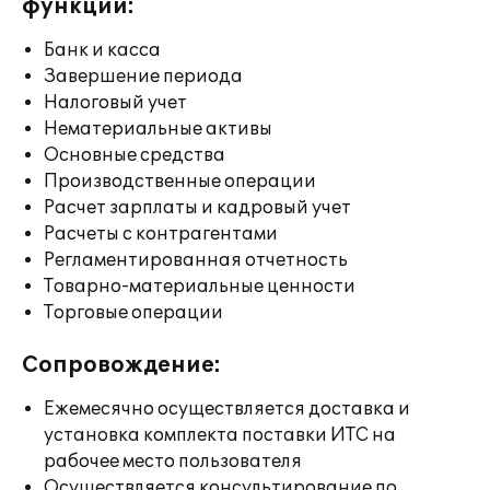
функции:
Банк и касса
Завершение периода
Налоговый учет
Нематериальные активы
Основные средства
Производственные операции
Расчет зарплаты и кадровый учет
Расчеты с контрагентами
Регламентированная отчетность
Товарно-материальные ценности
Торговые операции
Сопровождение:
Ежемесячно осуществляется доставка и
установка комплекта поставки ИТС на
рабочее место пользователя
Осуществляется консультирование по