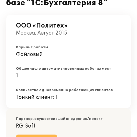
базе "1С:Бухгалтерия 8"
ООО «Политех»
Москва, Август 2015
Вариант работы
Файловый
Общее число автоматизированных рабочих мест
1
Количество одновременно работающих клиентов
Тонкий клиент: 1
Партнер, осуществивший внедрение/проект
RG-Soft