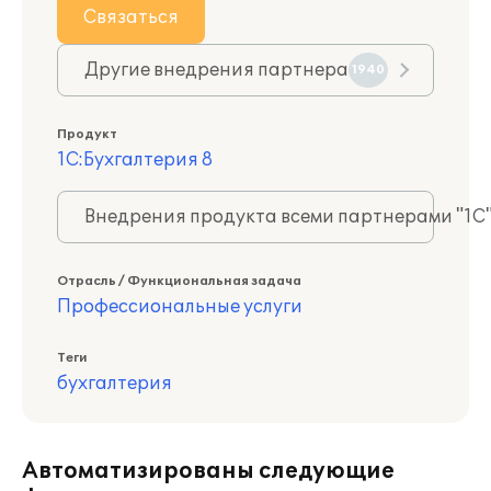
Связаться
Другие внедрения партнера
1940
Продукт
1С:Бухгалтерия 8
Внедрения продукта всеми партнерами "1С
Отрасль / Функциональная задача
Профессиональные услуги
Теги
бухгалтерия
Автоматизированы следующие