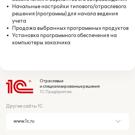
Начальные настройки типового/отраслевого
решения (программы) для начала ведения
учета
Продажа выбранных программных продуктов
Установка программного обеспечения на
компьютеры заказчика
Отраслевые
и специализированные решения
1С:Предприятие
Другие сайты 1С