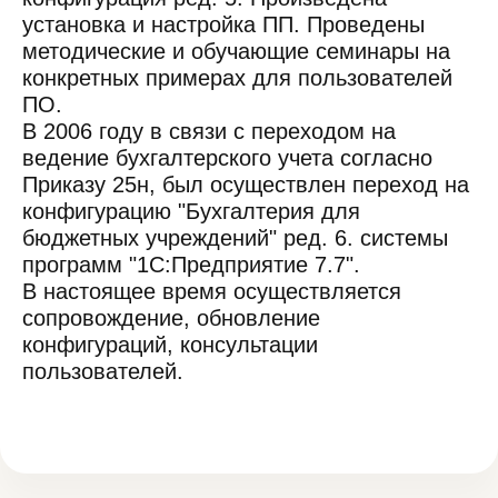
установка и настройка ПП. Проведены
методические и обучающие семинары на
конкретных примерах для пользователей
ПО.
В 2006 году в связи с переходом на
ведение бухгалтерского учета согласно
Приказу 25н, был осуществлен переход на
конфигурацию "Бухгалтерия для
бюджетных учреждений" ред. 6. системы
программ "1С:Предприятие 7.7".
В настоящее время осуществляется
сопровождение, обновление
конфигураций, консультации
пользователей.