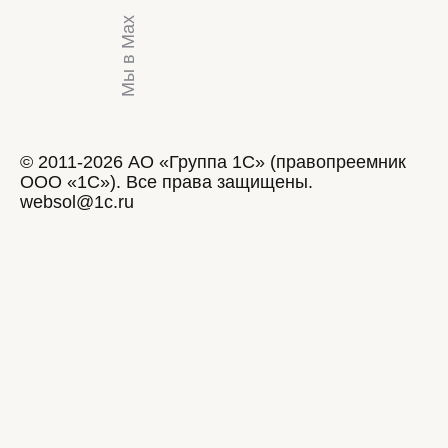
Мы в Max
© 2011-2026 АО «Группа 1С» (правопреемник
ООО «1С»). Все права защищены.
websol@1c.ru