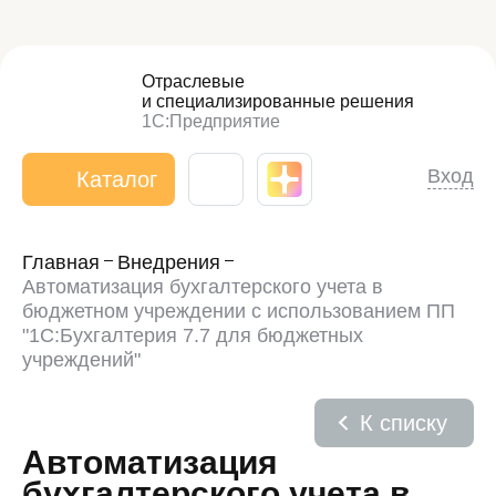
Отраслевые
и специализированные
решения
1С:Предприятие
Вход
Каталог
Главная
Внедрения
Автоматизация бухгалтерского учета в
бюджетном учреждении с использованием ПП
"1С:Бухгалтерия 7.7 для бюджетных
учреждений"
К списку
Автоматизация
бухгалтерского учета в