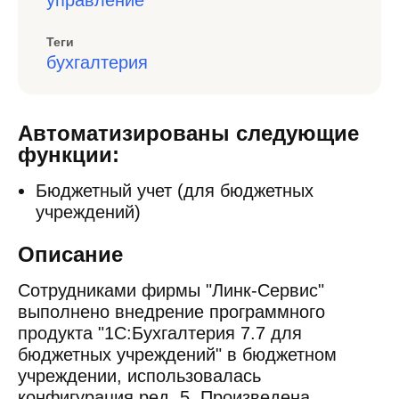
управление
Теги
бухгалтерия
Автоматизированы следующие
функции:
Бюджетный учет (для бюджетных
учреждений)
Описание
Сотрудниками фирмы "Линк-Сервис"
выполнено внедрение программного
продукта "1С:Бухгалтерия 7.7 для
бюджетных учреждений" в бюджетном
учреждении, использовалась
конфигурация ред. 5. Произведена