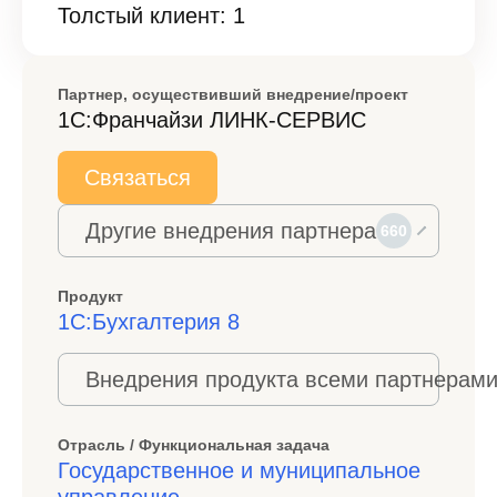
Толстый клиент: 1
Партнер, осуществивший внедрение/проект
1С:Франчайзи ЛИНК-СЕРВИС
Связаться
Другие внедрения партнера
660
Продукт
1С:Бухгалтерия 8
Внедрения продукта всеми партнерами
Отрасль / Функциональная задача
Государственное и муниципальное