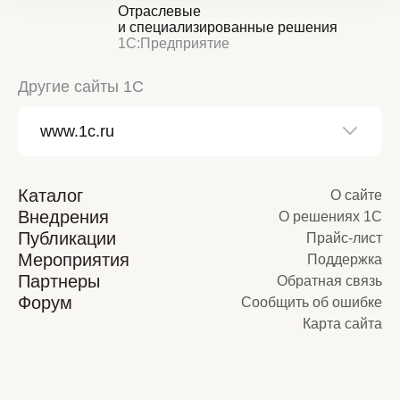
Отраслевые
и специализированные решения
1С:Предприятие
Другие сайты 1С
Каталог
О сайте
Внедрения
О решениях 1С
Публикации
Прайс-лист
Мероприятия
Поддержка
Партнеры
Обратная связь
Форум
Сообщить об ошибке
Карта сайта