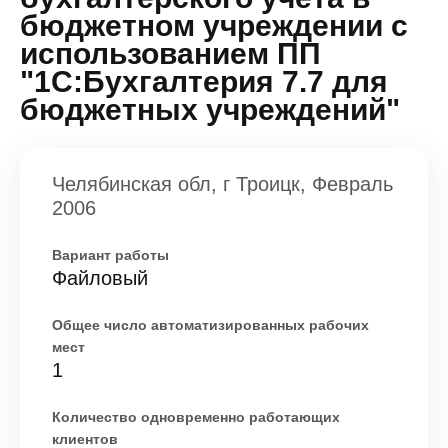
бюджетном учреждении с
использованием ПП
"1С:Бухгалтерия 7.7 для
бюджетных учреждений"
Челябинская обл, г Троицк, Февраль
2006
Вариант работы
Файловый
Общее число автоматизированных рабочих
мест
1
Количество одновременно работающих
клиентов