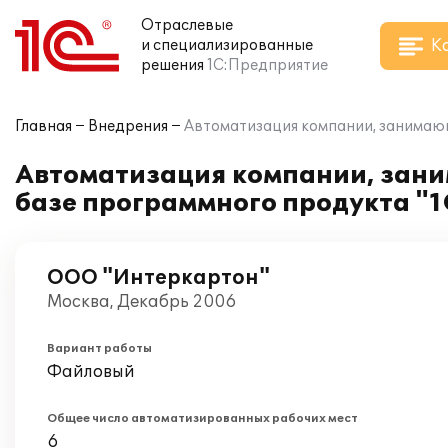
Отраслевые
К
и специализированные
решения
1С:Предприятие
Главная
Внедрения
Автоматизация компании, занимающ
Автоматизация компании, зани
базе программного продукта "1
ООО "Интеркартон"
Москва, Декабрь 2006
Вариант работы
Файловый
Общее число автоматизированных рабочих мест
6