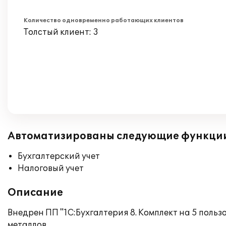
Количество одновременно работающих клиентов
Толстый клиент: 3
Автоматизированы следующие функци
Бухгалтерский учет
Налоговый учет
Описание
Внедрен ПП "1С:Бухгалтерия 8. Комплект на 5 польз
металлов.