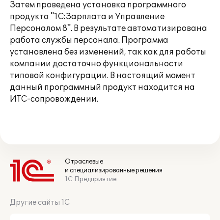
Затем проведена установка программного
продукта "1С:Зарплата и Управление
Персоналом 8". В результате автоматизирована
работа службы персонала. Программа
установлена без изменений, так как для работы
компании достаточно функциональности
типовой конфигурации. В настоящий момент
данный программный продукт находится на
ИТС-сопровождении.
Отраслевые
и специализированные решения
1С:Предприятие
Другие сайты 1С