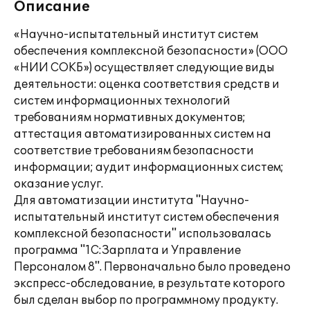
Описание
«Научно-испытательный институт систем
обеспечения комплексной безопасности» (ООО
«НИИ СОКБ») осуществляет следующие виды
деятельности: оценка соответствия средств и
систем информационных технологий
требованиям нормативных документов;
аттестация автоматизированных систем на
соответствие требованиям безопасности
информации; аудит информационных систем;
оказание услуг.
Для автоматизации института "Научно-
испытательный институт систем обеспечения
комплексной безопасности" использовалась
программа "1С:Зарплата и Управление
Персоналом 8". Первоначально было проведено
экспресс-обследование, в результате которого
был сделан выбор по программному продукту.