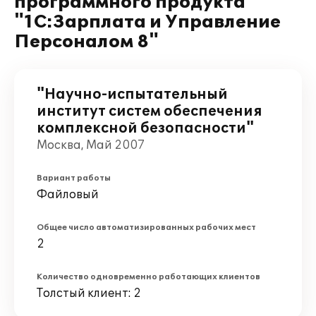
программного продукта
"1С:Зарплата и Управление
Персоналом 8"
"Научно-испытательный
институт систем обеспечения
комплексной безопасности"
Москва, Май 2007
Вариант работы
Файловый
Общее число автоматизированных рабочих мест
2
Количество одновременно работающих клиентов
Толстый клиент: 2