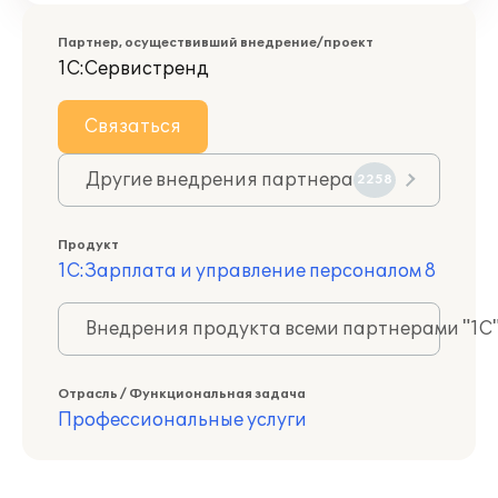
Партнер, осуществивший внедрение/проект
1С:Сервистренд
Связаться
Другие внедрения партнера
2258
Продукт
1С:Зарплата и управление персоналом 8
Внедрения продукта всеми партнерами "1С
Отрасль / Функциональная задача
Профессиональные услуги