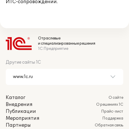
ИТС-сопровождении.
Отраслевые
и специализированные решения
1С:Предприятие
Другие сайты 1С
Каталог
О сайте
Внедрения
О решениях 1С
Публикации
Прайс-лист
Мероприятия
Поддержка
Партнеры
Обратная связь