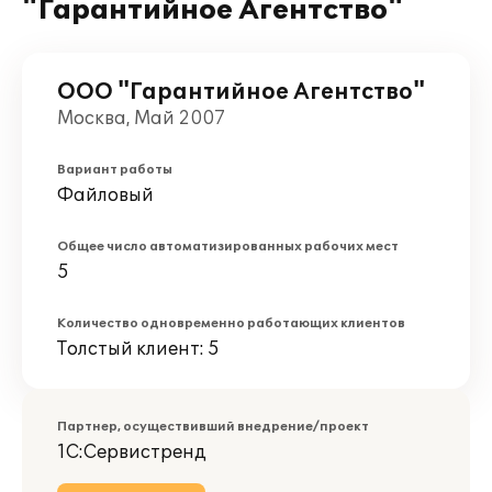
"Гарантийное Агентство"
ООО "Гарантийное Агентство"
Москва, Май 2007
Вариант работы
Файловый
Общее число автоматизированных рабочих мест
5
Количество одновременно работающих клиентов
Толстый клиент: 5
Партнер, осуществивший внедрение/проект
1С:Сервистренд