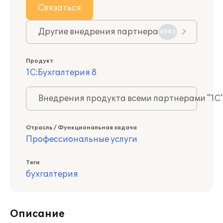
Связаться
Другие внедрения партнера
6003
Продукт
1С:Бухгалтерия 8
Внедрения продукта всеми партнерами "1С
Отрасль / Функциональная задача
Профессиональные услуги
Теги
бухгалтерия
Описание