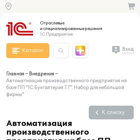
Отраслевые
и специализированные
решения
1С:Предприятие
Вход
Каталог
Главная
Внедрения
Автоматизация производственного предприятия на
базе ПП "1С:Бухгалтерия 7.7". Набор для небольшой
фирмы"
К списку
Автоматизация
производственного