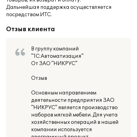
товаров, их возврат и оплату.
Дальнейшая поддержка осуществляется
посредством ИТС.
Отзыв клиента
В группу компаний
"1С:Автоматизация"
От ЗАО "НИКРУС"
Отзыв
Основным направлением
деятельности предприятия ЗАО
"НИКРУС" является производство
наборов мягкой мебели. Для учета
хозяйственных операций в нашей
компании используется