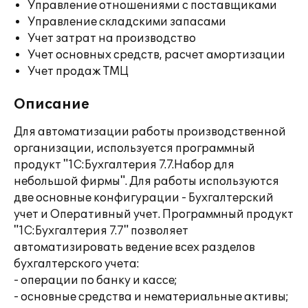
Управление отношениями с поставщиками
Управление складскими запасами
Учет затрат на производство
Учет основных средств, расчет амортизации
Учет продаж ТМЦ
Описание
Для автоматизации работы производственной
организации, используется программный
продукт "1С:Бухгалтерия 7.7.Набор для
небольшой фирмы". Для работы используются
две основные конфигурации - Бухгалтерский
учет и Оперативный учет. Программный продукт
"1С:Бухгалтерия 7.7" позволяет
автоматизировать ведение всех разделов
бухгалтерского учета:
- операции по банку и кассе;
- основные средства и нематериальные активы;