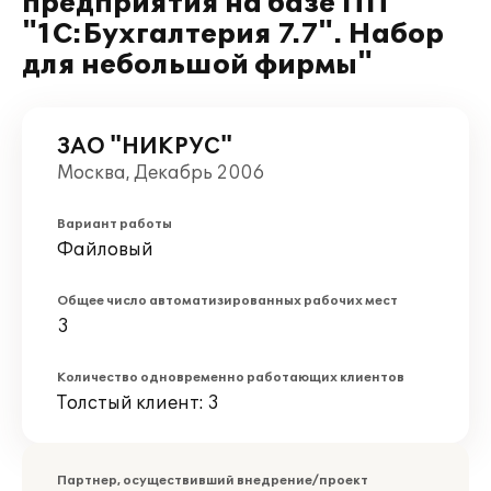
предприятия на базе ПП
"1С:Бухгалтерия 7.7". Набор
для небольшой фирмы"
ЗАО "НИКРУС"
Москва, Декабрь 2006
Вариант работы
Файловый
Общее число автоматизированных рабочих мест
3
Количество одновременно работающих клиентов
Толстый клиент: 3
Партнер, осуществивший внедрение/проект