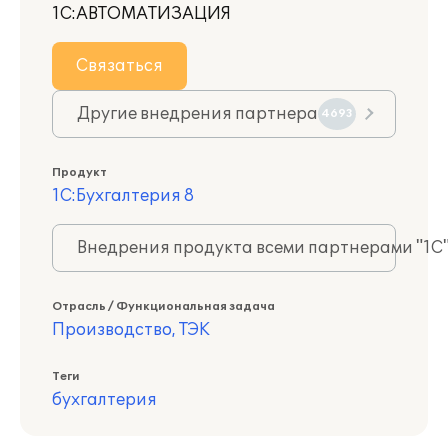
1С:АВТОМАТИЗАЦИЯ
Связаться
Другие внедрения партнера
4693
Продукт
1С:Бухгалтерия 8
Внедрения продукта всеми партнерами "1С
Отрасль / Функциональная задача
Производство, ТЭК
Теги
бухгалтерия