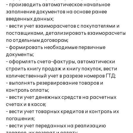
- производить автоматическое начальное
заполнение документов на основе ранее
введенных данных;
- вести учет взаиморасчетов с покупателями и
поставщиками, детализировать взаиморасчеты
по отдельным договорам;
- формировать необходимые первичные
документы;
- оформлять счета-фактуры, автоматически
строить книгу продаж и книгу покупок, вести
количественный учет в разрезе номеров ГТД;
- выполнять резервирование товаров и
контроль оплаты;
- вести учет денежных средств на расчетных
счетах и в кассе;
- вести учет товарных кредитов и контроль их
погашения;
- вести учет переданных на реализацию