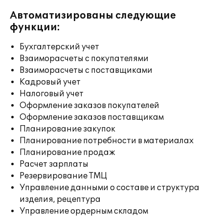
Автоматизированы следующие
функции:
Бухгалтерский учет
Взаиморасчеты с покупателями
Взаиморасчеты с поставщиками
Кадровый учет
Налоговый учет
Оформление заказов покупателей
Оформление заказов поставщикам
Планирование закупок
Планирование потребности в материалах
Планирование продаж
Расчет зарплаты
Резервирование ТМЦ
Управление данными о составе и структура
изделия, рецептура
Управление ордерным складом