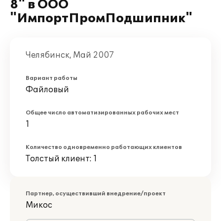
8" в ООО
"ИмпортПромПодшипник"
Челябинск, Май 2007
Вариант работы
Файловый
Общее число автоматизированных рабочих мест
1
Количество одновременно работающих клиентов
Толстый клиент: 1
Партнер, осуществивший внедрение/проект
Микос