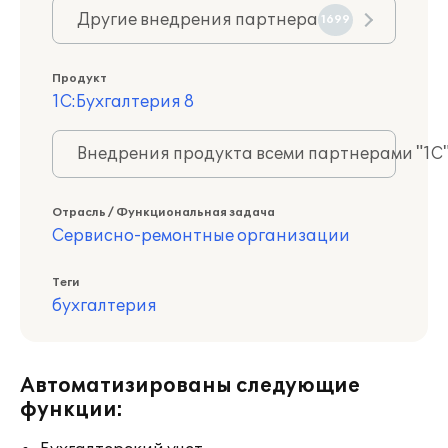
Другие внедрения партнера
1699
Продукт
1С:Бухгалтерия 8
Внедрения продукта всеми партнерами "1С
Отрасль / Функциональная задача
Сервисно-ремонтные организации
Теги
бухгалтерия
Автоматизированы следующие
функции: