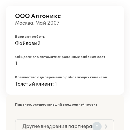
ООО Алгоникс
Москва, Май 2007
Вариант работы
Файловый
Общее число автоматизированных рабочих мест
1
Количество одновременно работающих клиентов
Толстый клиент: 1
Партнер, осуществивший внедрение/проект
Другие внедрения партнера
2