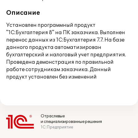
Описание
Установлен программный продукт
"1С:Бухгалтерия 8" на ПК заказчика. Выполнен
перенос данных из 1С:Бухгалтерия 7.7. На базе
данного продукта автоматизирован
бухгалтерский и налоговый учет предприятия.
Проведена демонстрация по правильной
работе сотрудникам заказчика. Данный
продукт установлен без изменений
Отраслевые
и специализированные решения
1С:Предприятие