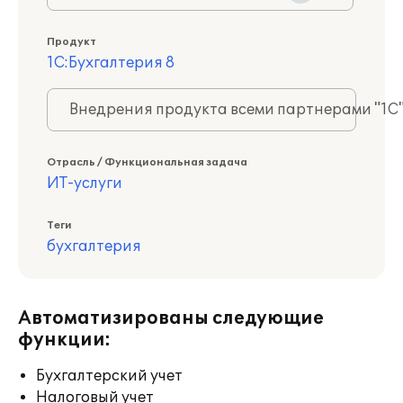
Продукт
1С:Бухгалтерия 8
Внедрения продукта всеми партнерами "1С
Отрасль / Функциональная задача
ИТ-услуги
Теги
бухгалтерия
Автоматизированы следующие
функции:
Бухгалтерский учет
Налоговый учет