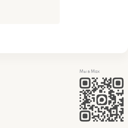
Мы в Max