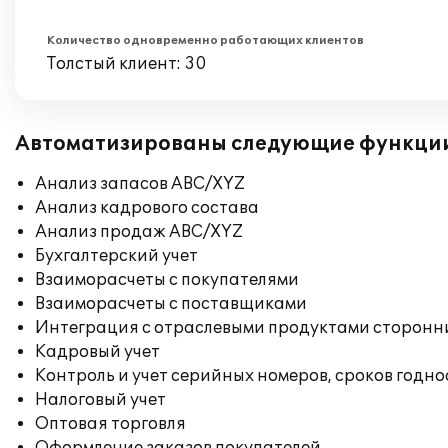
Количество одновременно работающих клиентов
Толстый клиент: 30
Автоматизированы следующие функци
Анализ запасов ABC/XYZ
Анализ кадрового состава
Анализ продаж ABC/XYZ
Бухгалтерский учет
Взаиморасчеты с покупателями
Взаиморасчеты с поставщиками
Интеграция с отраслевыми продуктами сторонн
Кадровый учет
Контроль и учет серийных номеров, сроков годн
Налоговый учет
Оптовая торговля