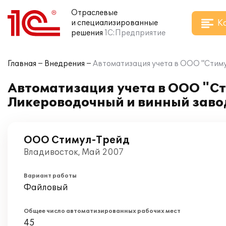
Отраслевые
К
и специализированные
решения
1С:Предприятие
Главная
Внедрения
Автоматизация учета в ООО "Стиму
Автоматизация учета в ООО "Ст
Ликероводочный и винный заво
ООО Стимул-Трейд
Владивосток, Май 2007
Вариант работы
Файловый
Общее число автоматизированных рабочих мест
45