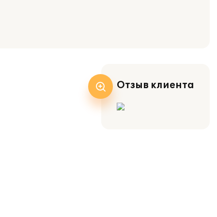
Отзыв клиента