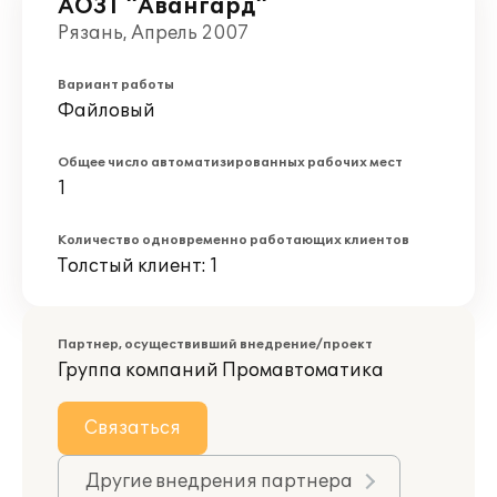
АОЗТ "Авангард"
Рязань, Апрель 2007
Вариант работы
Файловый
Общее число автоматизированных рабочих мест
1
Количество одновременно работающих клиентов
Толстый клиент: 1
Партнер, осуществивший внедрение/проект
Группа компаний Промавтоматика
Связаться
Другие внедрения партнера