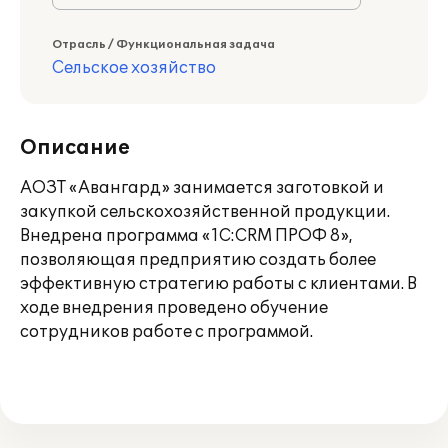
Отрасль / Функциональная задача
Сельское хозяйство
Описание
АОЗТ «Авангард» занимается заготовкой и
закупкой сельскохозяйственной продукции.
Внедрена программа «1С:CRM ПРОФ 8»,
позволяющая предприятию создать более
эффективную стратегию работы с клиентами. В
ходе внедрения проведено обучение
сотрудников работе с программой.