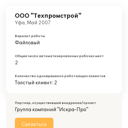
ООО "Техпромстрой"
Уфа, Май 2007
Вариант работы
Файловый
Общее число автоматизированных рабочих мест
2
Количество одновременно работающих клиентов
Толстый клиент: 2
Партнер, осуществивший внедрение/проект
Группа компаний "Искра-Про"
Связаться