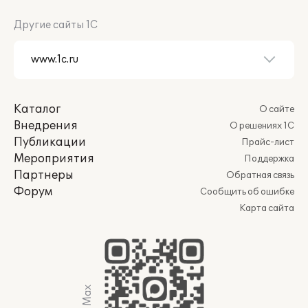
Другие сайты 1С
Каталог
О сайте
Внедрения
О решениях 1С
Публикации
Прайс-лист
Мероприятия
Поддержка
Партнеры
Обратная связь
Форум
Сообщить об ошибке
Карта сайта