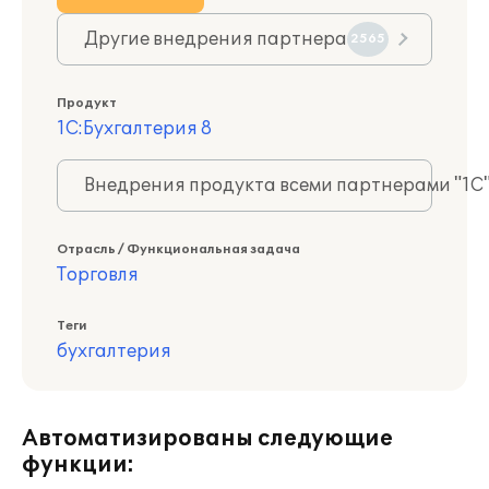
Другие внедрения партнера
2565
Продукт
1С:Бухгалтерия 8
Внедрения продукта всеми партнерами "1С
Отрасль / Функциональная задача
Торговля
Теги
бухгалтерия
Автоматизированы следующие
функции: