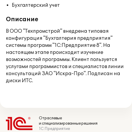
Бухгалтерский учет
Описание
В ООО "Техпромстрой" внедрена типовая
конфигурация "Бухгалтерия предприятия"
системы программ "1С:Предприятие 8". На
настоящем этапе происходит изучение
возможностей программы. Клиент пользуется
услугами программистов и специалистов линии
консультаций ЗАО "Искра-Про". Подписан на
диски ИТС.
Отраслевые
и специализированные решения
1С:Предприятие