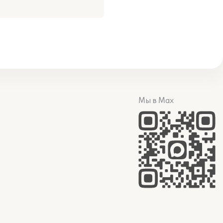
Мы в Max