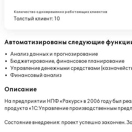
Количество одновременно работающих клиентов
Толстый клиент: 10
Автоматизированы следующие функци
Анализ данных и прогнозирование
Бюджетирование, финансовое планирование
Управление денежными средствами (казначейст
Финансовый анализ
Описание
На предприятии НПФ «Ракурс» в 2006 году был ре
продукта «1C:Управление производственным предп
Состояние внедрения: проект успешно закончен. З