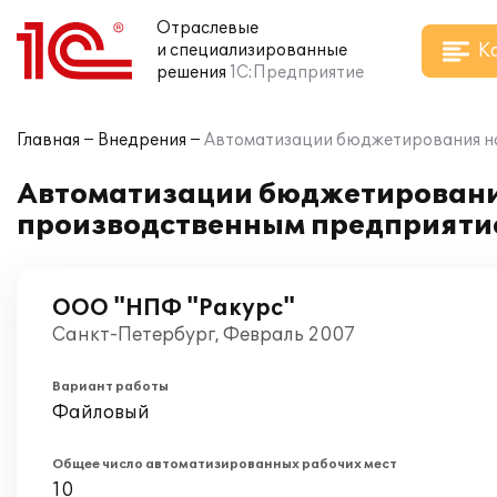
Отраслевые
К
и специализированные
решения
1С:Предприятие
Главная
Внедрения
Автоматизации бюджетирования на
Автоматизации бюджетирования
производственным предприятие
ООО "НПФ "Ракурс"
Санкт-Петербург, Февраль 2007
Вариант работы
Файловый
Общее число автоматизированных рабочих мест
10