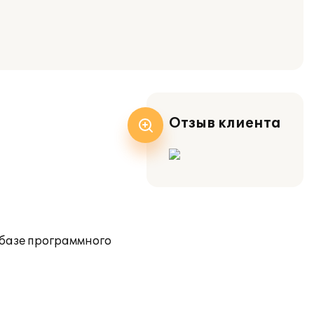
Отзыв клиента
базе программного