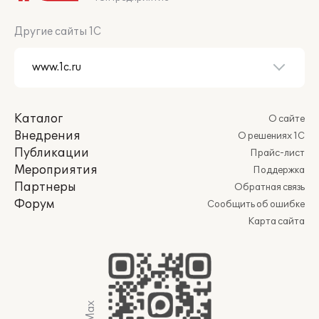
Другие сайты 1С
Каталог
О сайте
Внедрения
О решениях 1С
Публикации
Прайс-лист
Мероприятия
Поддержка
Партнеры
Обратная связь
Форум
Сообщить об ошибке
Карта сайта