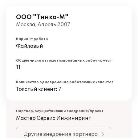
ООО "Тинко-М"
Москва, Апрель 2007
Вариант работы
Файловый
Общее число автоматизированных рабочих мест
11
Количество одновременно работающих клиентов
Толстый клиент: 7
Партнер, осуществивший внедрение/проект
Мастер Сервис Инжиниринг
Другие внедрения партнера