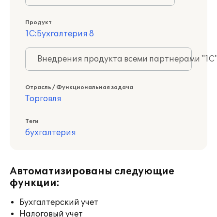
Продукт
1С:Бухгалтерия 8
Внедрения продукта всеми партнерами "1С
Отрасль / Функциональная задача
Торговля
Теги
бухгалтерия
Автоматизированы следующие
функции:
Бухгалтерский учет
Налоговый учет