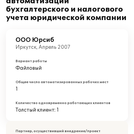
автоматизации
бухгалтерского и налогового
учета юридической компании
ООО Юрсиб
Иркутск, Апрель 2007
Вариант работы
Файловый
Общее число автоматизированных рабочих мест
1
Количество одновременно работающих клиентов
Толстый клиент: 1
Партнер, осуществивший внедрение/проект