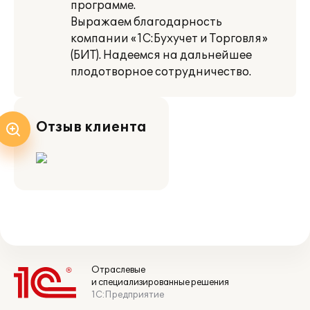
программе.
Выражаем благодарность
компании «1С:Бухучет и Торговля»
(БИТ). Надеемся на дальнейшее
плодотворное сотрудничество.
Отзыв клиента
Отраслевые
и специализированные решения
1С:Предприятие