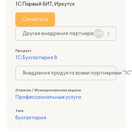
1С:Первый БИТ, Иркутск
Связаться
Другие внедрения партнера
2381
Продукт
1С:Бухгалтерия 8
Внедрения продукта всеми партнерами "1С
Отрасль / Функциональная задача
Профессиональные услуги
Теги
бухгалтерия