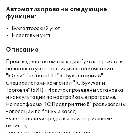
Автоматизированы следующие
функции:
Бухгалтерский учет
Налоговый учет
Описание
Произведена автоматизация бухгалтерского и
налогового учета в юридической компании
"Юрсиб" на базе ПП "1С:Бухгалтерия 8".
Специалистами компании "1С:Бухучет и
Торговля" (БИТ) - Иркутск проведены установка
и консультации по настройкам в программе.
На платформе "1С:Предприятие 8" реализованы:
- операции по банку и кассе;
- учет основных средств и нематериальных
активов;