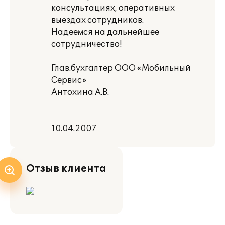
консультациях, оперативных
выездах сотрудников.
Надеемся на дальнейшее
сотрудничество!
Глав.бухгалтер ООО «Мобильный
Сервис»
Антохина А.В.
10.04.2007
Отзыв клиента