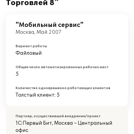
Торговлей 8"
"Мобильный сервис"
Москва, Май 2007
Вариант работы
Файловый
Общее число автоматизированных рабочих мест
5
Количество одновременно работающих клиентов
Толстый клиент: 5
Партнер, осуществивший внедрение/проект
1С:Первый Бит, Москва – Центральный
офис