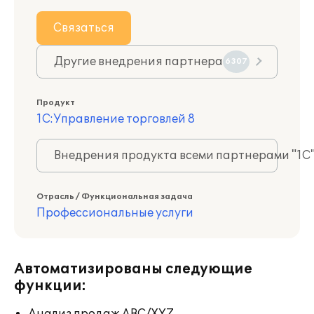
Связаться
Другие внедрения партнера
6307
Продукт
1С:Управление торговлей 8
Внедрения продукта всеми партнерами "1С
Отрасль / Функциональная задача
Профессиональные услуги
Автоматизированы следующие
функции: