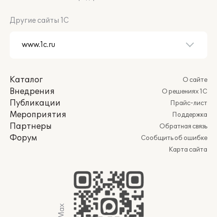
Другие сайты 1С
Каталог
О сайте
Внедрения
О решениях 1С
Публикации
Прайс-лист
Мероприятия
Поддержка
Партнеры
Обратная связь
Форум
Сообщить об ошибке
Карта сайта