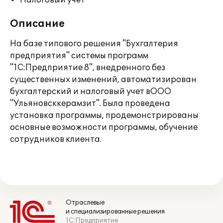
Налоговый учет
Описание
На базе типового решения "Бухгалтерия
предприятия" системы программ
"1С:Предприятие 8", внедренного без
существенных изменений, автоматизирован
бухгалтерский и налоговый учет вООО
"Ульяновсккерамзит". Была проведена
установка программы, продемонстрированы
основные возможности программы, обучение
сотрудников клиента.
Отраслевые
и специализированные решения
1С:Предприятие