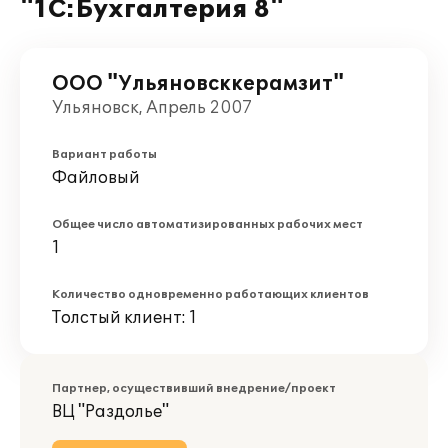
"1С:Бухгалтерия 8"
ООО "Ульяновсккерамзит"
Ульяновск, Апрель 2007
Вариант работы
Файловый
Общее число автоматизированных рабочих мест
1
Количество одновременно работающих клиентов
Толстый клиент: 1
Партнер, осуществивший внедрение/проект
ВЦ "Раздолье"