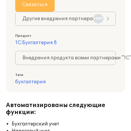
Связаться
Другие внедрения партнера
1489
Продукт
1С:Бухгалтерия 8
Внедрения продукта всеми партнерами "1С
Теги
бухгалтерия
Автоматизированы следующие
функции:
Бухгалтерский учет