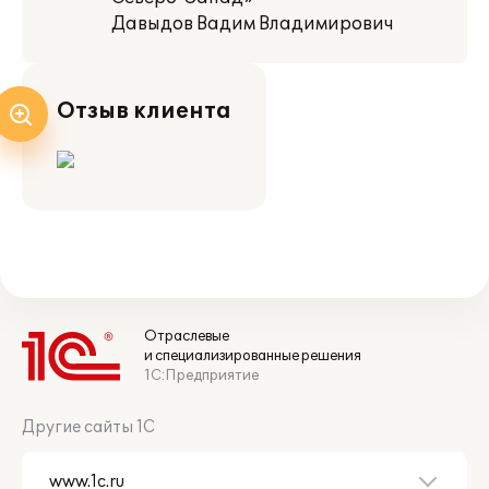
Давыдов Вадим Владимирович
Отзыв клиента
Отраслевые
и специализированные решения
1С:Предприятие
Другие сайты 1С