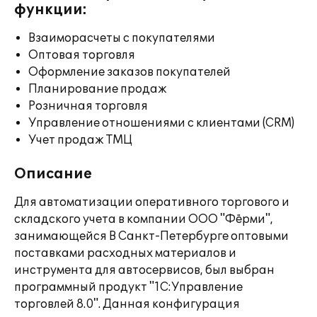
функции:
Взаиморасчеты с покупателями
Оптовая торговля
Оформление заказов покупателей
Планирование продаж
Розничная торговля
Управление отношениями с клиентами (CRM)
Учет продаж ТМЦ
Описание
Для автоматизации оперативного торгового и
складского учета в компании ООО "Фёрми",
занимающейся В Санкт-Петербурге оптовыми
поставками расходных материалов и
инструмента для автосервисов, был выбран
программный продукт "1С:Управление
торговлей 8.0". Данная конфигурация