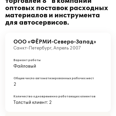
торговлей 8" в компании
оптовых поставок расходных
материалов и инструмента
для автосервисов.
ООО «ФЁРМИ-Северо-Запад»
Санкт-Петербург, Апрель 2007
Вариант работы
Файловый
Общее число автоматизированных рабочих мест
2
Количество одновременно работающих клиентов
Толстый клиент: 2