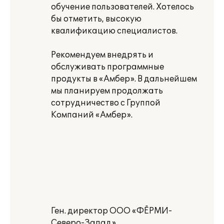
обучение пользователей. Хотелось
бы отметить, высокую
квалификацию специалистов.
Рекомендуем внедрять и
обслуживать программные
продукты в «Амбер». В дальнейшем
мы планируем продолжать
сотрудничество с Группой
Компаний «Амбер».
Ген. директор ООО «ФЁРМИ-
Северо-Запад»