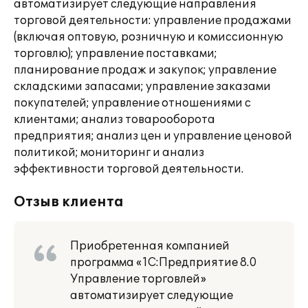
автоматизирует следующие направления
торговой деятельности: управление продажами
(включая оптовую, розничную и комиссионную
торговлю); управление поставками;
планирование продаж и закупок; управление
складскими запасами; управление заказами
покупателей; управление отношениями с
клиентами; анализ товарооборота
предприятия; анализ цен и управление ценовой
политикой; мониторинг и анализ
эффективности торговой деятельности.
Отзыв клиента
Приобретенная компанией
программа «1С:Предприятие 8.0
Управление торговлей»
автоматизирует следующие