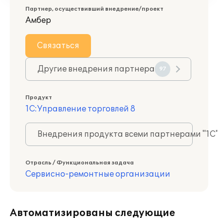
Партнер, осуществивший внедрение/проект
Амбер
Связаться
Другие внедрения партнера
97
Продукт
1С:Управление торговлей 8
Внедрения продукта всеми партнерами "1С
Отрасль / Функциональная задача
Сервисно-ремонтные организации
Автоматизированы следующие