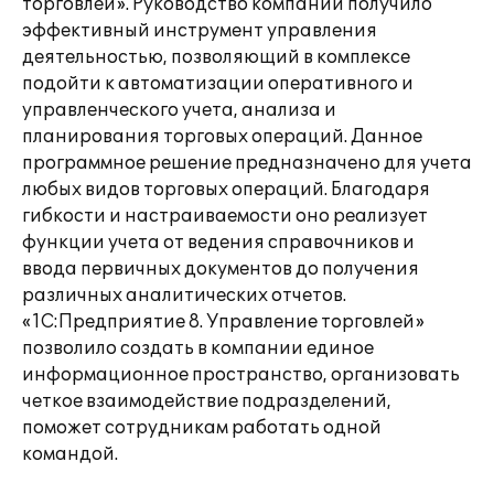
торговлей». Руководство компании получило
эффективный инструмент управления
деятельностью, позволяющий в комплексе
подойти к автоматизации оперативного и
управленческого учета, анализа и
планирования торговых операций. Данное
программное решение предназначено для учета
любых видов торговых операций. Благодаря
гибкости и настраиваемости оно реализует
функции учета от ведения справочников и
ввода первичных документов до получения
различных аналитических отчетов.
«1С:Предприятие 8. Управление торговлей»
позволило создать в компании единое
информационное пространство, организовать
четкое взаимодействие подразделений,
поможет сотрудникам работать одной
командой.