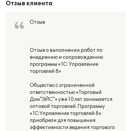
Отзыв клиента
Отзыв
Отзыв о выполнении работ по
внедрению и сопровождению
программы «1С: Управление
торговлей 8»
Общество с ограниченной
ответственностью «Торговый
Дом"ЭЙС"» уже 10 лет занимается
оптовой торговлей. Программу
«1С:Управление торговлей 8»
приобрели для повышения
эффективности ведения торгового