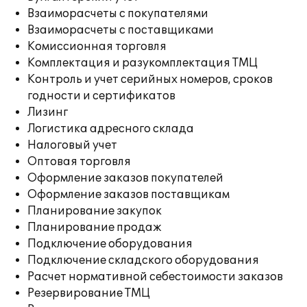
Взаиморасчеты с покупателями
Взаиморасчеты с поставщиками
Комиссионная торговля
Комплектация и разукомплектация ТМЦ
Контроль и учет серийных номеров, сроков
годности и сертификатов
Лизинг
Логистика адресного склада
Налоговый учет
Оптовая торговля
Оформление заказов покупателей
Оформление заказов поставщикам
Планирование закупок
Планирование продаж
Подключение оборудования
Подключение складского оборудования
Расчет нормативной себестоимости заказов
Резервирование ТМЦ