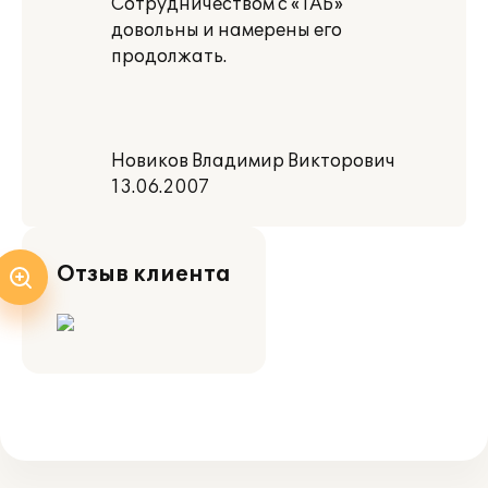
Сотрудничеством с «1АБ»
довольны и намерены его
продолжать.
Новиков Владимир Викторович
13.06.2007
Отзыв клиента