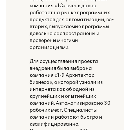
компания «1С» очень давно
работает на рынке программных
продуктов для автоматизации, во-
вторых, выпускаемые программы
довольно распространены и
проверены многими
организациями.
Для осуществления проекта
внедрения была выбрана
компания «1-й Архитектор
бизнеса», о которой узнали из
интернета как об одной из
крупнейших и опытнейших
компаний. Автоматизировано 30
рабочих мест. Специалисты
компании работают быстро и
квалифицированно.