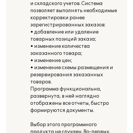
и складского учетов. Система
позволяет выполнять необходимые
корректировки ранее
зарегистрированных заказов:
• добавление или удаление
товарных позиций заказа;
• изменение количества
заказанного товара;
• изменение цен;
• изменение схемы размещения и
резервирования заказанных
товаров.
Программа функциональна,
развернута, в ней наглядно
отображены все отчеты, быстро
формируются документы.
Выбор этого программного
продукта не случаен. Во-первых,