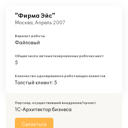
"Фирма Эйс"
Москва, Апрель 2007
Вариант работы
Файловый
Общее число автоматизированных рабочих мест
5
Количество одновременно работающих клиентов
Толстый клиент: 5
Партнер, осуществивший внедрение/проект
1С-Архитектор бизнеса
Связаться