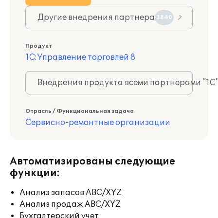
Другие внедрения партнера
3840
Продукт
1С:Управление торговлей 8
Внедрения продукта всеми партнерами "1С
Отрасль / Функциональная задача
Сервисно-ремонтные организации
Автоматизированы следующие
функции:
Анализ запасов ABC/XYZ
Анализ продаж ABC/XYZ
Бухгалтерский учет