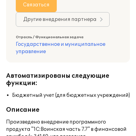
Связаться
Другие внедрения партнера
Отрасль / Функциональная задача
Государственное и муниципальное
управление
Автоматизированы следующие
функции:
Бюджетный учет (для бюджетных учреждений)
Описание
Произведено внедрение программного
продукта "1C:Воинская часть 7.7" в финансовой