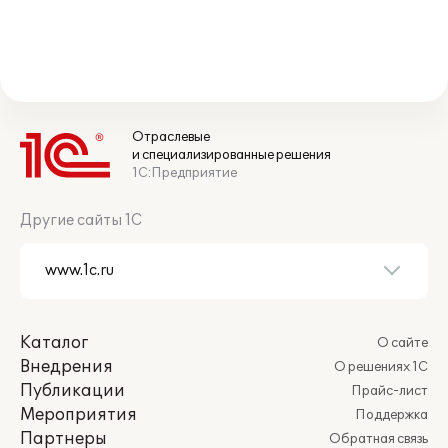
Отраслевые
и специализированные решения
1С:Предприятие
Другие сайты 1С
Каталог
О сайте
Внедрения
О решениях 1С
Публикации
Прайс-лист
Мероприятия
Поддержка
Партнеры
Обратная связь