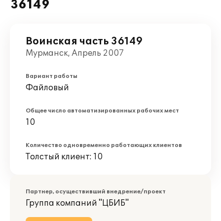
36149
Воинская часть 36149
Мурманск, Апрель 2007
Вариант работы
Файловый
Общее число автоматизированных рабочих мест
10
Количество одновременно работающих клиентов
Толстый клиент: 10
Партнер, осуществивший внедрение/проект
Группа компаний "ЦБИБ"