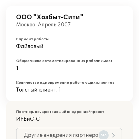
ООО "Хозбыт-Сити"
Москва, Апрель 2007
Вариант работы
Файловый
Общее число автоматизированных рабочих мест
1
Количество одновременно работающих клиентов
Толстый клиент: 1
Партнер, осуществивший внедрение/проект
ИРБиС-С
Другие внедрения партнера
516