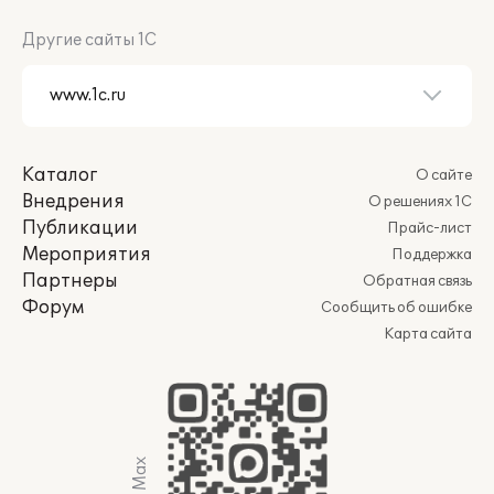
Другие сайты 1С
Каталог
О сайте
Внедрения
О решениях 1С
Публикации
Прайс-лист
Мероприятия
Поддержка
Партнеры
Обратная связь
Форум
Сообщить об ошибке
Карта сайта