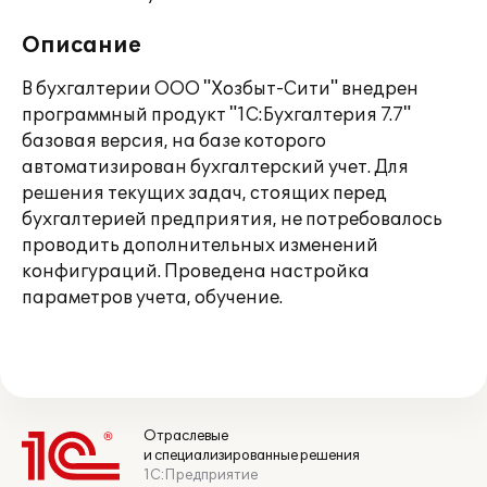
Описание
В бухгалтерии ООО "Хозбыт-Сити" внедрен
программный продукт "1С:Бухгалтерия 7.7"
базовая версия, на базе которого
автоматизирован бухгалтерский учет. Для
решения текущих задач, стоящих перед
бухгалтерией предприятия, не потребовалось
проводить дополнительных изменений
конфигураций. Проведена настройка
параметров учета, обучение.
Отраслевые
и специализированные решения
1С:Предприятие