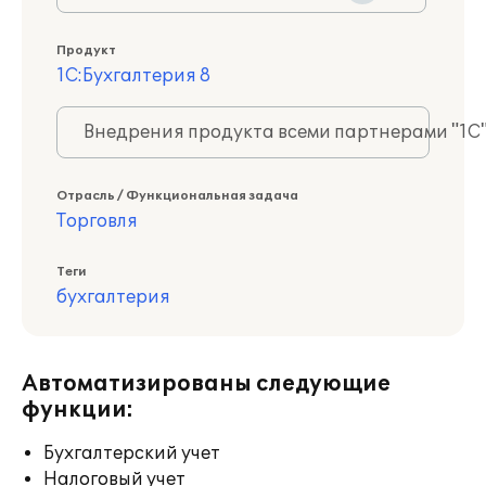
Продукт
1С:Бухгалтерия 8
Внедрения продукта всеми партнерами "1С
Отрасль / Функциональная задача
Торговля
Теги
бухгалтерия
Автоматизированы следующие
функции:
Бухгалтерский учет
Налоговый учет