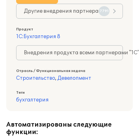
Другие внедрения партнера
7791
Продукт
1С:Бухгалтерия 8
Внедрения продукта всеми партнерами "1С
Отрасль / Функциональная задача
Строительство
,
Девелопмент
Теги
бухгалтерия
Автоматизированы следующие
функции: