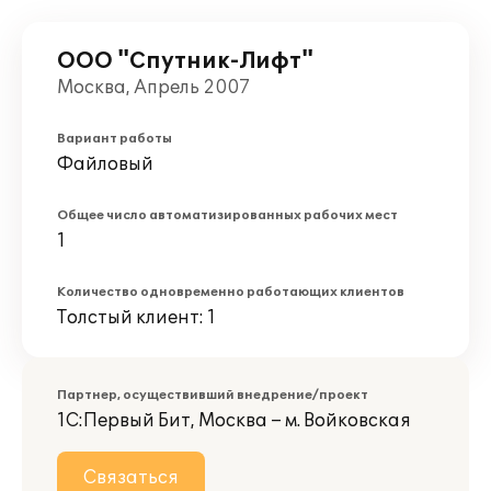
ООО "Спутник-Лифт"
Москва, Апрель 2007
Вариант работы
Файловый
Общее число автоматизированных рабочих мест
1
Количество одновременно работающих клиентов
Толстый клиент: 1
Партнер, осуществивший внедрение/проект
1С:Первый Бит, Москва – м. Войковская
Связаться