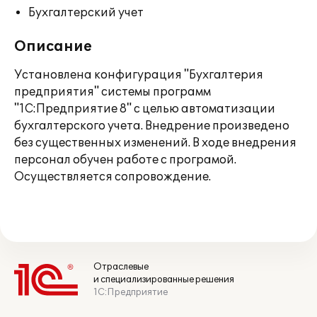
Бухгалтерский учет
Описание
Установлена конфигурация "Бухгалтерия
предприятия" системы программ
"1С:Предприятие 8" с целью автоматизации
бухгалтерского учета. Внедрение произведено
без существенных изменений. В ходе внедрения
персонал обучен работе с програмой.
Осуществляется сопровождение.
Отраслевые
и специализированные решения
1С:Предприятие