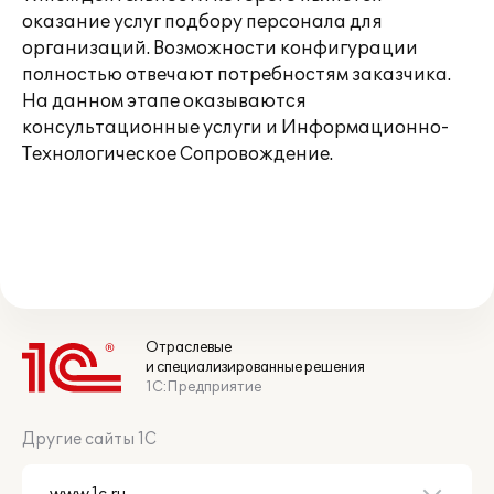
оказание услуг подбору персонала для
организаций. Возможности конфигурации
полностью отвечают потребностям заказчика.
На данном этапе оказываются
консультационные услуги и Информационно-
Технологическое Сопровождение.
Отраслевые
и специализированные решения
1С:Предприятие
Другие сайты 1С