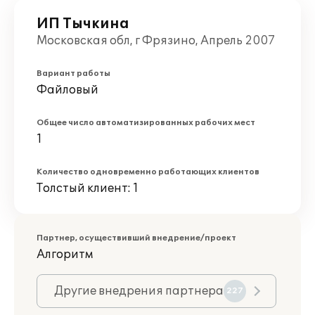
ИП Тычкина
Московская обл, г Фрязино, Апрель 2007
Вариант работы
Файловый
Общее число автоматизированных рабочих мест
1
Количество одновременно работающих клиентов
Толстый клиент: 1
Партнер, осуществивший внедрение/проект
Алгоритм
Другие внедрения партнера
227