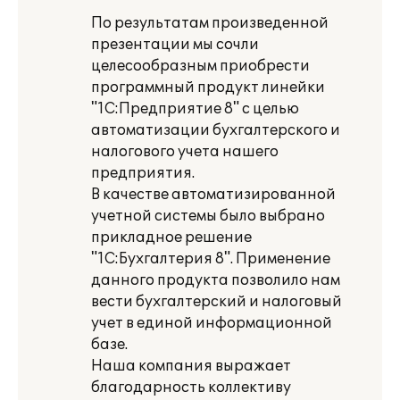
По результатам произведенной
презентации мы сочли
целесообразным приобрести
программный продукт линейки
"1С:Предприятие 8" с целью
автоматизации бухгалтерского и
налогового учета нашего
предприятия.
В качестве автоматизированной
учетной системы было выбрано
прикладное решение
"1С:Бухгалтерия 8". Применение
данного продукта позволило нам
вести бухгалтерский и налоговый
учет в единой информационной
базе.
Наша компания выражает
благодарность коллективу