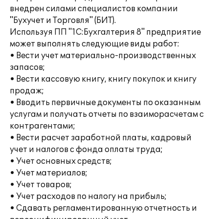
внедрен силами специалистов компании
"Бухучет и Торговля" (БИТ).
Используя ПП "1С:Бухгалтерия 8" предприятие
может выполнять следующие виды работ:
• Вести учет материально-производственных
запасов;
• Вести кассовую книгу, книгу покупок и книгу
продаж;
• Вводить первичные документы по оказанным
услугам и получать отчеты по взаиморасчетам с
контрагентами;
• Вести расчет заработной платы, кадровый
учет и налогов с фонда оплаты труда;
• Учет основных средств;
• Учет материалов;
• Учет товаров;
• Учет расходов по налогу на прибыль;
• Сдавать регламентированную отчетность и