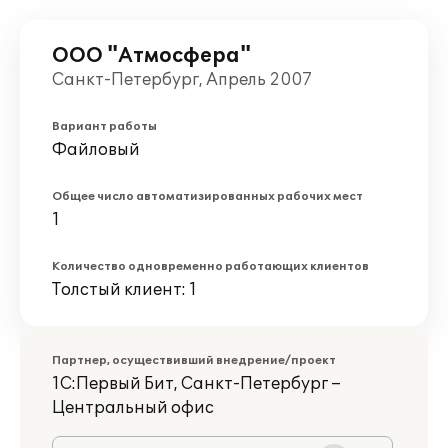
ООО "Атмосфера"
Санкт-Петербург, Апрель 2007
Вариант работы
Файловый
Общее число автоматизированных рабочих мест
1
Количество одновременно работающих клиентов
Толстый клиент: 1
Партнер, осуществивший внедрение/проект
1С:Первый Бит, Санкт-Петербург –
Центральный офис