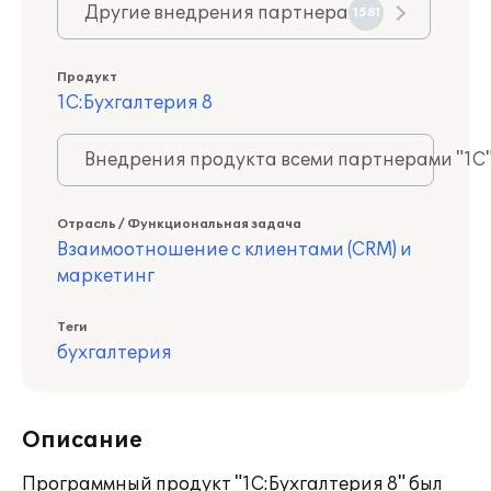
Другие внедрения партнера
1581
Продукт
1С:Бухгалтерия 8
Внедрения продукта всеми партнерами "1С
Отрасль / Функциональная задача
Взаимоотношение с клиентами (CRM) и
маркетинг
Теги
бухгалтерия
Описание
Программный продукт "1С:Бухгалтерия 8" был