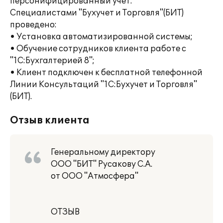
персонифицированный учет.
Специалистами "Бухучет и Торговля"(БИТ)
проведено:
• Установка автоматизированной системы;
• Обучение сотрудников клиента работе с
"1С:Бухгалтерией 8";
• Клиент подключен к бесплатной телефонной
Линии Консультаций "1С:Бухучет и Торговля"
(БИТ).
Отзыв клиента
Генеральному директору
ООО "БИТ" Русакову С.А.
от ООО "Атмосфера"
ОТЗЫВ