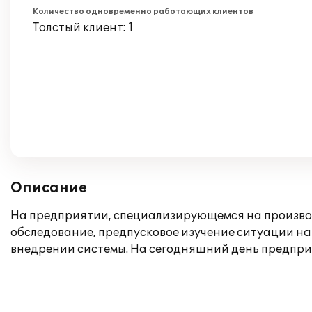
Количество одновременно работающих клиентов
Толстый клиент: 1
Описание
На предприятии, специализирующемся на производ
обследование, предпусковое изучение ситуации на
внедрении системы. На сегодняшний день предпри