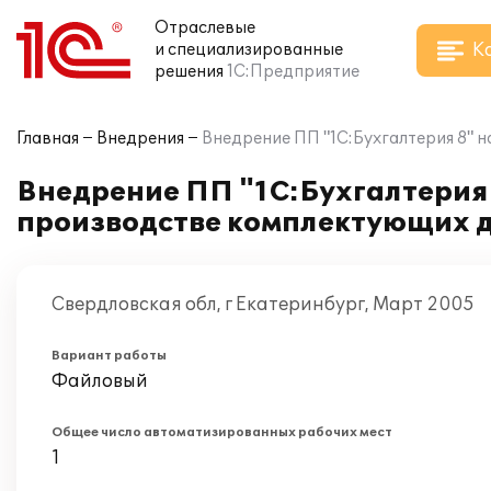
Отраслевые
К
и специализированные
решения
1С:Предприятие
Главная
Внедрения
Внедрение ПП "1С:Бухгалтерия 8" 
Внедрение ПП "1С:Бухгалтерия
производстве комплектующих 
Свердловская обл, г Екатеринбург, Март 2005
Вариант работы
Файловый
Общее число автоматизированных рабочих мест
1