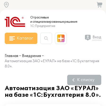
Отраслевые
и специализированные
решения
1С:Предприятие
Вход
Каталог
Главная
Внедрения
Автоматизация ЗАО «ЕУРАЛ» на базе «1С:Бухгалтерия
8.0».
К списку
Автоматизация ЗАО «ЕУРАЛ»
на базе «1С:Бухгалтерия 8.0».