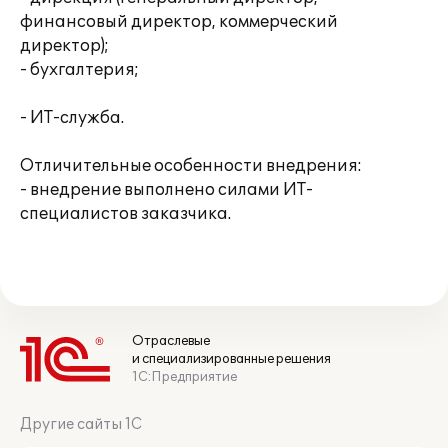
финансовый директор, коммерческий
директор);
- бухгалтерия;
- ИТ-служба.
Отличительные особенности внедрения:
- внедрение выполнено силами ИТ-
специалистов заказчика.
Отраслевые
и специализированные решения
1С:Предприятие
Другие сайты 1С