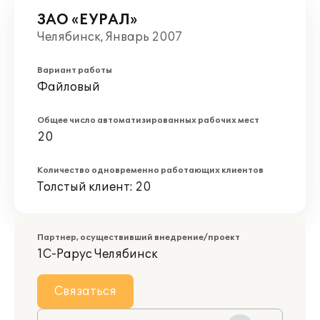
ЗАО «ЕУРАЛ»
Челябинск, Январь 2007
Вариант работы
Файловый
Общее число автоматизированных рабочих мест
20
Количество одновременно работающих клиентов
Толстый клиент: 20
Партнер, осуществивший внедрение/проект
1С-Рарус Челябинск
Связаться