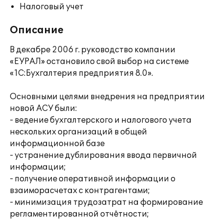
Налоговый учет
Описание
В декабре 2006 г. руководство компании
«ЕУРАЛ» остановило свой выбор на системе
«1С:Бухгалтерия предприятия 8.0».
Основными целями внедрения на предприятии
новой АСУ были:
- ведение бухгалтерского и налогового учета
нескольких организаций в общей
информационной базе
- устранение дублирования ввода первичной
информации;
- получение оперативной информации о
взаиморасчетах с контрагентами;
- минимизация трудозатрат на формирование
регламентированной отчётности;