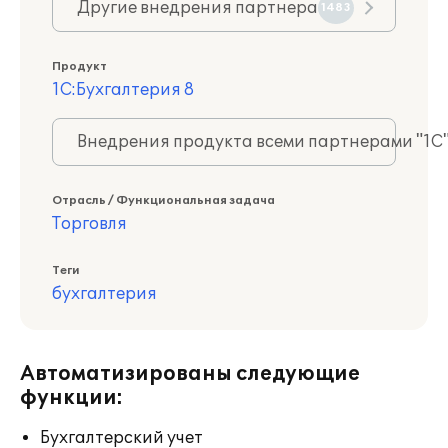
Другие внедрения партнера
1483
Продукт
1С:Бухгалтерия 8
Внедрения продукта всеми партнерами "1С
Отрасль / Функциональная задача
Торговля
Теги
бухгалтерия
Автоматизированы следующие
функции:
Бухгалтерский учет