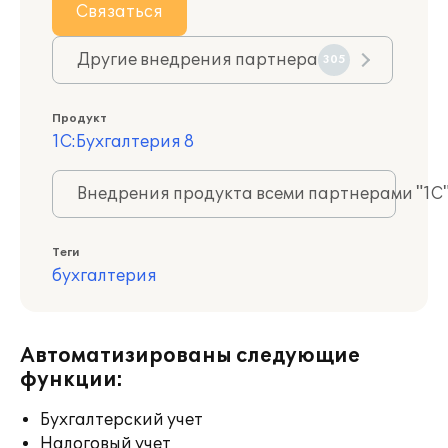
Связаться
Другие внедрения партнера
305
Продукт
1С:Бухгалтерия 8
Внедрения продукта всеми партнерами "1С
Теги
бухгалтерия
Автоматизированы следующие
функции:
Бухгалтерский учет
Налоговый учет