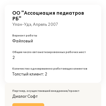
ОО "Ассоциация педиатров
РБ"
Улан-Удэ, Апрель 2007
Вариант работы
Файловый
Общее число автоматизированных рабочих мест
2
Количество одновременно работающих клиентов
Толстый клиент: 2
Партнер, осуществивший внедрение/проект
Диалог Софт