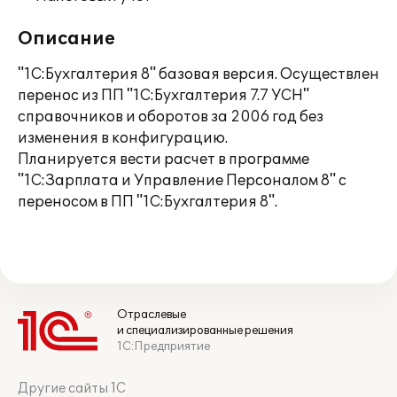
Описание
"1С:Бухгалтерия 8" базовая версия. Осуществлен
перенос из ПП "1С:Бухгалтерия 7.7 УСН"
справочников и оборотов за 2006 год без
изменения в конфигурацию.
Планируется вести расчет в программе
"1С:Зарплата и Управление Персоналом 8" с
переносом в ПП "1С:Бухгалтерия 8".
Отраслевые
и специализированные решения
1С:Предприятие
Другие сайты 1С