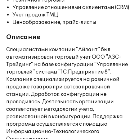
Розничная торговля
Управление отношениями с клиентами (CRM)
Учет продаж ТМЦ
Ценообразование, прайс-листы
Описание
Специалистами компании "Айлант" был
автоматизирован торговый учет ООО "АЗС-
Трейдинг" на базе конфигурации "Управление
торговлей" системы "1С:Предприятие 8".
Компания специализируется на розничной
продаже товаров при автозаправочной
станции. Доработок конфигурации не
проводилось. Деятельность организации
соответствует методологии учета,
реализованной в конфигурации. Поддержка
программы осуществляется с помощью
Информационно-Технологического