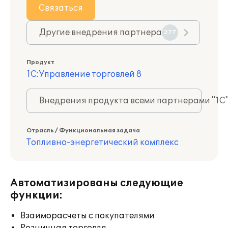
Связаться
Другие внедрения партнера
277
Продукт
1С:Управление торговлей 8
Внедрения продукта всеми партнерами "1С
Отрасль / Функциональная задача
Топливно-энергетический комплекс
Автоматизированы следующие
функции:
Взаиморасчеты с покупателями