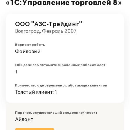
«1С:Управление торговлей 8»
ООО "АЗС-Трейдинг"
Волгоград, Февраль 2007
Вариант работы
Файловый
Общее число автоматизированных рабочих мест
1
Количество одновременно работающих клиентов
Толстый клиент: 1
Партнер, осуществивший внедрение/проект
Айлант