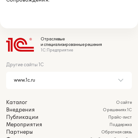
Сопровождения.
Отраслевые
и специализированные решения
1С:Предприятие
Другие сайты 1С
Каталог
О сайте
Внедрения
О решениях 1С
Публикации
Прайс-лист
Мероприятия
Поддержка
Партнеры
Обратная связь