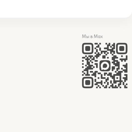
Мы в Max