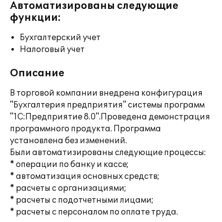
Автоматизированы следующие
функции:
Бухгалтерский учет
Налоговый учет
Описание
В торговой компании внедрена конфигурация
"Бухгалтерия предприятия" системы программ
"1С:Предприятие 8.0".Проведена демонстрация
программного продукта. Программа
установлена без изменений.
Были автоматизированы следующие процессы:
* операции по банку и кассе;
* автоматизация основных средств;
* расчеты с организациями;
* расчеты с подотчетными лицами;
* расчеты с персоналом по оплате труда.