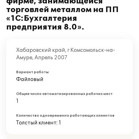
фирме, занимающейся
торговлей металлом на ПП
«1С:Бухгалтерия
предприятия 8.0».
Хабаровский край, г Комсомольск-на-
Амуре, Апрель 2007
Вариант работы
Файловый
Общее число автоматизированных рабочих мест
1
Количество одновременно работающих клиентов
Толстый клиент: 1