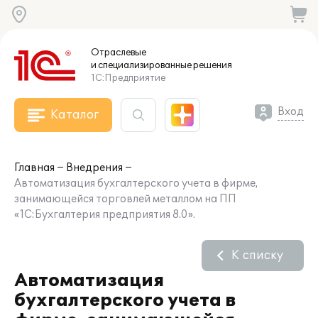
Отраслевые
и специализированные
решения
1С:Предприятие
Вход
Каталог
Главная
Внедрения
Автоматизация бухгалтерского учета в фирме,
занимающейся торговлей металлом на ПП
«1С:Бухгалтерия предприятия 8.0».
К списку
Автоматизация
бухгалтерского учета в