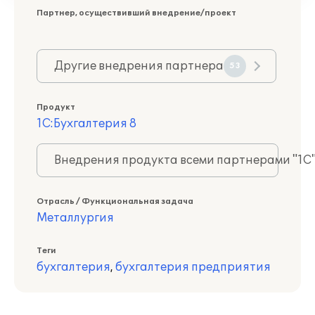
Партнер, осуществивший внедрение/проект
Другие внедрения партнера
53
Продукт
1С:Бухгалтерия 8
Внедрения продукта всеми партнерами "1С
Отрасль / Функциональная задача
Металлургия
Теги
бухгалтерия
,
бухгалтерия предприятия