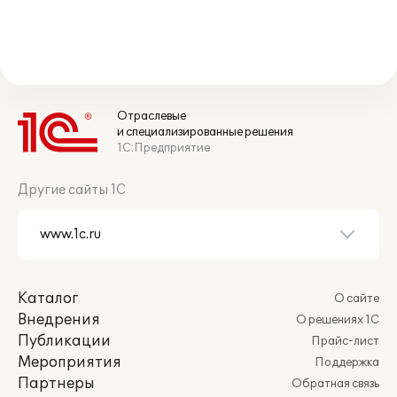
Отраслевые
и специализированные решения
1С:Предприятие
Другие сайты 1С
Каталог
О сайте
Внедрения
О решениях 1С
Публикации
Прайс-лист
Мероприятия
Поддержка
Партнеры
Обратная связь