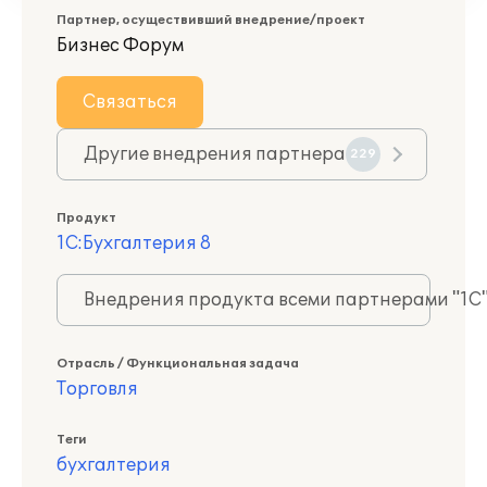
Партнер, осуществивший внедрение/проект
Бизнес Форум
Связаться
Другие внедрения партнера
229
Продукт
1С:Бухгалтерия 8
Внедрения продукта всеми партнерами "1С
Отрасль / Функциональная задача
Торговля
Теги
бухгалтерия