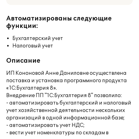
Автоматизированы следующие
функции:
Бухгалтерский учет
Налоговый учет
Описание
ИП Кононовой Анне Даниловне осуществлена
поставка и установка программного продукта
«1С:Бухгалтерия 8».
Внедрение ПП "1С:Бухгалтерия 8" позволило:
- автоматизировать бухгалтерский и налоговый
учет хозяйственной деятельности нескольких
организаций в одной информационной базе;
- автоматизировать учет НДС;
- вести учет номенклатуры по складам в