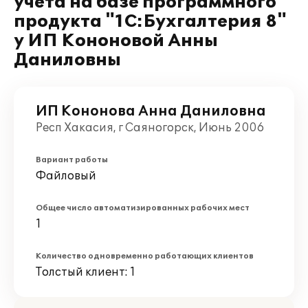
учета на базе программного
продукта "1С:Бухгалтерия 8"
у ИП Кононовой Анны
Даниловны
ИП Кононова Анна Даниловна
Респ Хакасия, г Саяногорск, Июнь 2006
Вариант работы
Файловый
Общее число автоматизированных рабочих мест
1
Количество одновременно работающих клиентов
Толстый клиент: 1