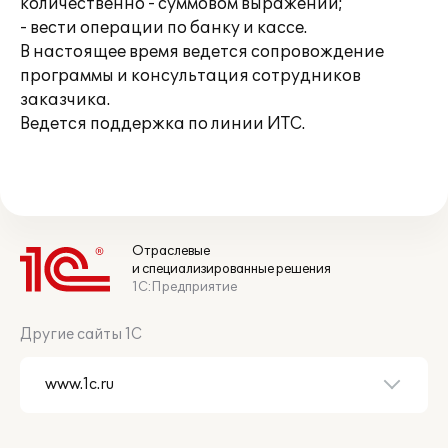
количественно - суммовом выражении;
- вести операции по банку и кассе.
В настоящее время ведется сопровождение
программы и консультация сотрудников
заказчика.
Ведется поддержка по линии ИТС.
Отраслевые
и специализированные решения
1С:Предприятие
Другие сайты 1С