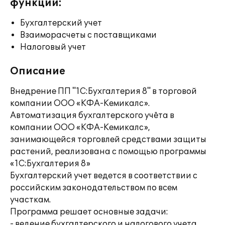
функции:
Бухгалтерский учет
Взаиморасчеты с поставщиками
Налоговый учет
Описание
Внедрение ПП "1С:Бухгалтерия 8" в торговой
компании ООО «КФА-Кемикалс».
Автоматизация бухгалтерского учёта в
компании ООО «КФА-Кемикалс»,
занимающейся торговлей средствами защиты
растений, реализована с помощью программы
«1С:Бухгалтерия 8»
Бухгалтерский учет ведется в соответствии с
российским законодательством по всем
участкам.
Программа решает основные задачи:
- ведение бухгалтерского и налогового учета