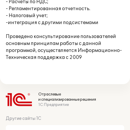
- Расчеты по НДС;
- Регламентированная отчетность.
- Налоговый учет;
-интеграция с другими подсистемами
Проведено консультирование пользователей
основным принципам работы с данной
программой, осуществляется Информационно-
Техническая поддержка c 2009
Отраслевые
и специализированные решения
1С:Предприятие
Другие сайты 1С