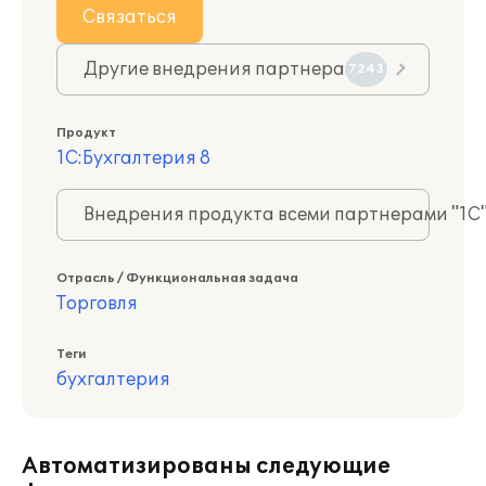
Связаться
Другие внедрения партнера
7243
Продукт
1С:Бухгалтерия 8
Внедрения продукта всеми партнерами "1С
Отрасль / Функциональная задача
Торговля
Теги
бухгалтерия
Автоматизированы следующие