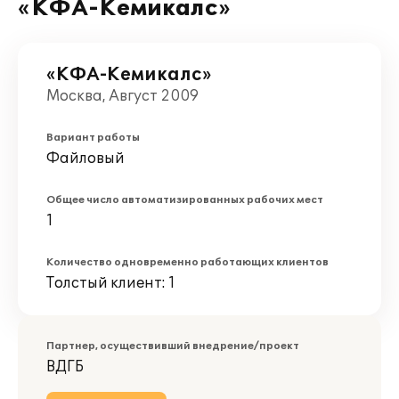
«КФА-Кемикалс»
«КФА-Кемикалс»
Москва, Август 2009
Вариант работы
Файловый
Общее число автоматизированных рабочих мест
1
Количество одновременно работающих клиентов
Толстый клиент: 1
Партнер, осуществивший внедрение/проект
ВДГБ