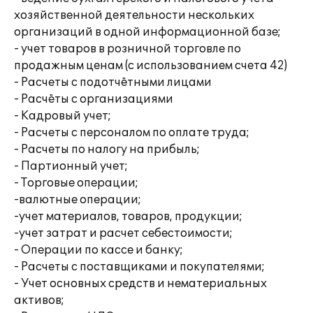
хозяйственной деятельности нескольких
организаций в одной информационной базе;
- учет товаров в розничной торговле по
продажным ценам (с использованием счета 42)
- Расчеты с подотчётными лицами
- Расчёты с организациями
- Кадровый учет;
- Расчеты с персоналом по оплате труда;
- Расчеты по налогу на прибыль;
- Партионный учет;
- Торговые операции;
-валютные операции;
-учет материалов, товаров, продукции;
-учет затрат и расчет себестоимости;
- Операции по кассе и банку;
- Расчеты с поставщиками и покупателями;
- Учет основных средств и нематериальных
активов;