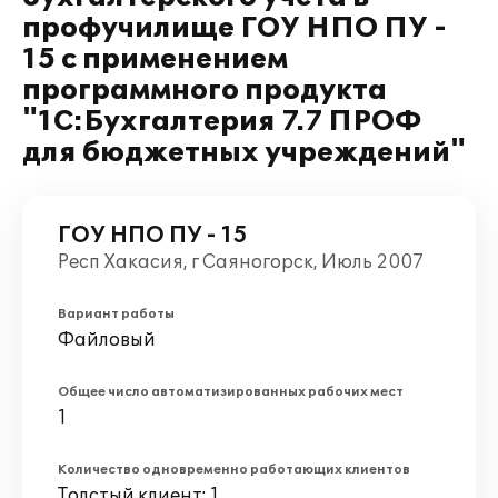
профучилище ГОУ НПО ПУ -
15 с применением
программного продукта
"1С:Бухгалтерия 7.7 ПРОФ
для бюджетных учреждений"
ГОУ НПО ПУ - 15
Респ Хакасия, г Саяногорск, Июль 2007
Вариант работы
Файловый
Общее число автоматизированных рабочих мест
1
Количество одновременно работающих клиентов
Толстый клиент: 1