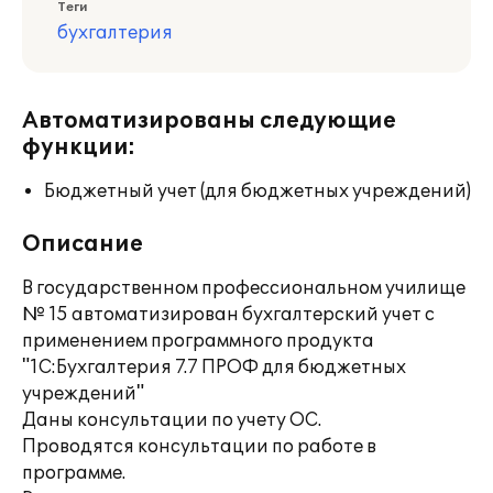
Теги
бухгалтерия
Автоматизированы следующие
функции:
Бюджетный учет (для бюджетных учреждений)
Описание
В государственном профессиональном училище
№ 15 автоматизирован бухгалтерский учет с
применением программного продукта
"1С:Бухгалтерия 7.7 ПРОФ для бюджетных
учреждений"
Даны консультации по учету ОС.
Проводятся консультации по работе в
программе.