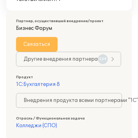
Партнер, осуществивший внедрение/проект
Бизнес Форум
Связаться
Другие внедрения партнера
229
Продукт
1С:Бухгалтерия 8
Внедрения продукта всеми партнерами "1С
Отрасль / Функциональная задача
Колледжи (СПО)