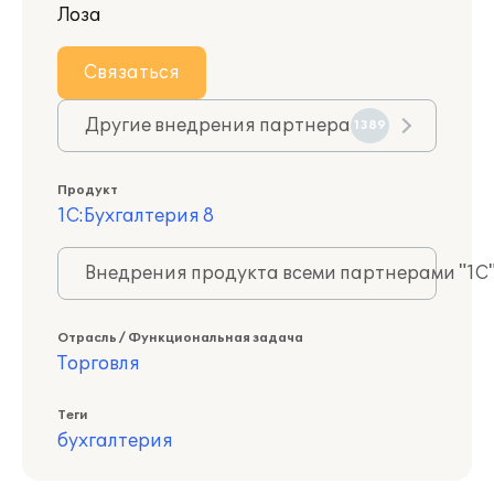
Лоза
Связаться
Другие внедрения партнера
1389
Продукт
1С:Бухгалтерия 8
Внедрения продукта всеми партнерами "1С
Отрасль / Функциональная задача
Торговля
Теги
бухгалтерия