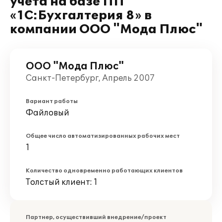
учета на базе ПП
«1С:Бухгалтерия 8» в
компании ООО "Мода Плюс"
ООО "Мода Плюс"
Санкт-Петербург, Апрель 2007
Вариант работы
Файловый
Общее число автоматизированных рабочих мест
1
Количество одновременно работающих клиентов
Толстый клиент: 1
Партнер, осуществивший внедрение/проект