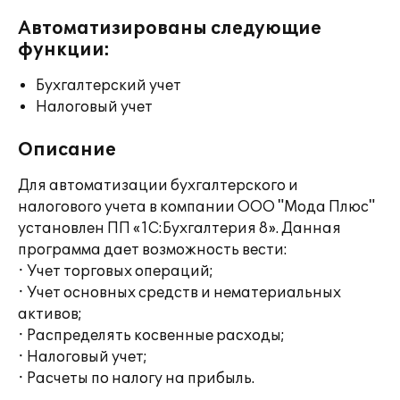
Автоматизированы следующие
функции:
Бухгалтерский учет
Налоговый учет
Описание
Для автоматизации бухгалтерского и
налогового учета в компании ООО "Мода Плюс"
установлен ПП «1С:Бухгалтерия 8». Данная
программа дает возможность вести:
· Учет торговых операций;
· Учет основных средств и нематериальных
активов;
· Распределять косвенные расходы;
· Налоговый учет;
· Расчеты по налогу на прибыль.