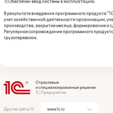
7) Обеспечен ввод системы в эксплуатацию.
В результате внедрения программного продукта "1
учет хозяйственной деятельности организации, уче
производства, закрытие месяца, формирование и 
Регулярное сопровождение программного продукта
грузоперевозок.
Отраслевые
и специализированные решения
1С:Предприятие
Другие сайты 1С