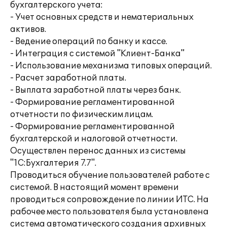
бухгалтерского учета:
- Учет основных средств и нематериальных
активов.
- Ведение операций по банку и кассе.
- Интеграция с системой "Клиент-Банка"
- Использование механизма типовых операций.
- Расчет заработной платы.
- Выплата заработной платы через банк.
- Формирование регламентированной
отчетности по физическим лицам.
- Формирование регламентированной
бухгалтерской и налоговой отчетности.
Осуществлен перенос данных из системы
"1С:Бухгалтерия 7.7".
Проводиться обучение пользователей работе с
системой. В настоящий момент времени
проводиться сопровождение по линии ИТС. На
рабочее место пользователя была установлена
система автоматического создания архивных