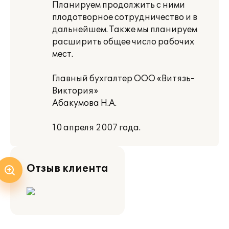
Планируем продолжить с ними
плодотворное сотрудничество и в
дальнейшем. Также мы планируем
расширить общее число рабочих
мест.
Главный бухгалтер ООО «Витязь-
Виктория»
Абакумова Н.А.
10 апреля 2007 года.
Отзыв клиента