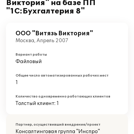
Виктория" на базе ПП
"1С:Бухгалтерия 8"
ООО "Витязь Виктория"
Москва, Апрель 2007
Вариант работы
Файловый
Общее число автоматизированных рабочих мест
1
Количество одновременно работающих клиентов
Толстый клиент: 1
Партнер, осуществивший внедрение/проект
Консалтинговая группа "Инспро"