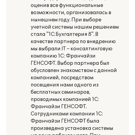
оценив все функциональные
возможности, организовалась в
нынешнем году. При выборе
учетной системы нашим решением
стала "1С:Бухгалтерия 8". В
качестве партнера по внедрению
мы выбрали IT – консалтинговую
компанию 1С: Франчайзи
ГЕНСОФТ. Выбор партнера был
обусловлен знакомством с данной
компанией, посредством
посещения нами одного из
бесплатных семинаров,
проводимых компанией 1С:
Франчайзи ГЕНСОФТ.
Сотрудниками компании 1С:
Франчайзи ГЕНСОФТ была
произведена установка системы