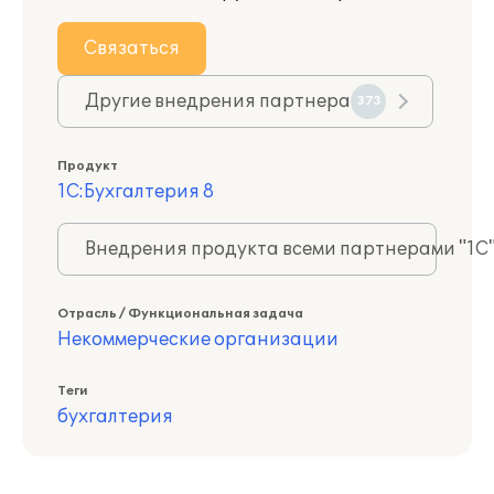
Связаться
Другие внедрения партнера
373
Продукт
1С:Бухгалтерия 8
Внедрения продукта всеми партнерами "1С
Отрасль / Функциональная задача
Некоммерческие организации
Теги
бухгалтерия