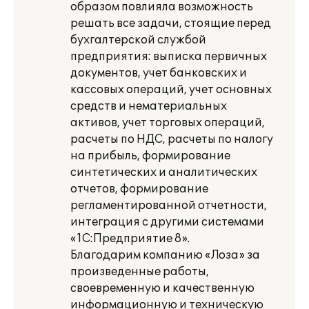
образом повлияла возможность
решать все задачи, стоящие перед
бухгалтерской службой
предприятия: выписка первичных
документов, учет банковских и
кассовых операций, учет основных
средств и нематериальных
активов, учет торговых операций,
расчеты по НДС, расчеты по налогу
на прибыль, формирование
синтетических и аналитических
отчетов, формирование
регламентированной отчетности,
интеграция с другими системами
«1С:Предприятие 8».
Благодарим компанию «Лоза» за
произведенные работы,
своевременную и качественную
информационную и техническую