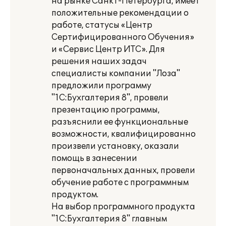
на рынке Санкт-Петербурга, имеет
положительные рекомендации о
работе, статусы «Центр
Сертифицированного Обучения»
и «Сервис Центр ИТС». Для
решения наших задач
специалисты компании "Лоза"
предложили программу
"1С:Бухгалтерия 8", провели
презентацию программы,
разъяснили ее функциональные
возможности, квалифицированно
произвели установку, оказали
помощь в занесении
первоначальных данных, провели
обучение работе с программным
продуктом.
На выбор программного продукта
"1С:Бухгалтерия 8" главным