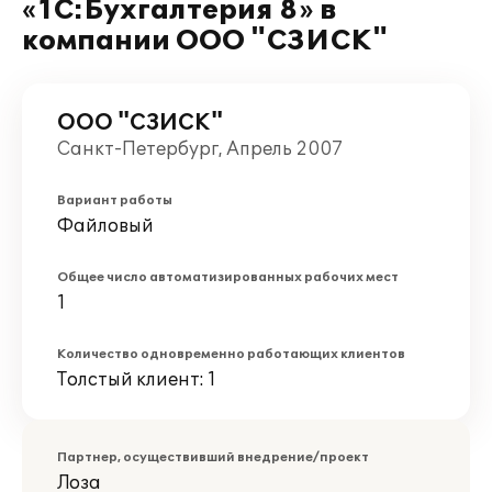
«1С:Бухгалтерия 8» в
компании ООО "СЗИСК"
ООО "СЗИСК"
Санкт-Петербург, Апрель 2007
Вариант работы
Файловый
Общее число автоматизированных рабочих мест
1
Количество одновременно работающих клиентов
Толстый клиент: 1
Партнер, осуществивший внедрение/проект
Лоза