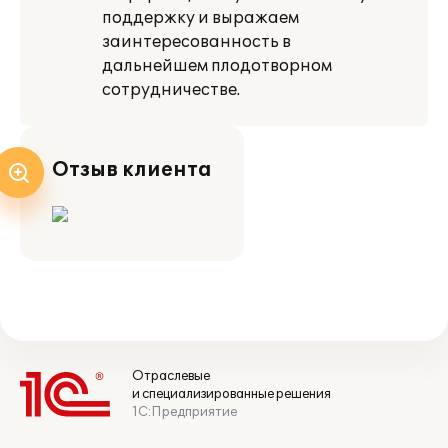
поддержку и выражаем
заинтересованность в
дальнейшем плодотворном
сотрудничестве.
Отзыв клиента
Отраслевые
и специализированные решения
1С:Предприятие