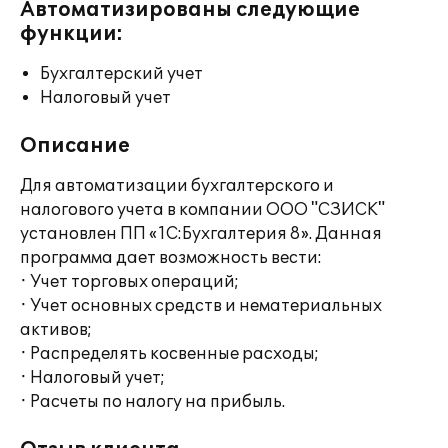
Автоматизированы следующие
функции:
Бухгалтерский учет
Налоговый учет
Описание
Для автоматизации бухгалтерского и
налогового учета в компании ООО "СЗИСК"
установлен ПП «1С:Бухгалтерия 8». Данная
программа дает возможность вести:
· Учет торговых операций;
· Учет основных средств и нематериальных
активов;
· Распределять косвенные расходы;
· Налоговый учет;
· Расчеты по налогу на прибыль.