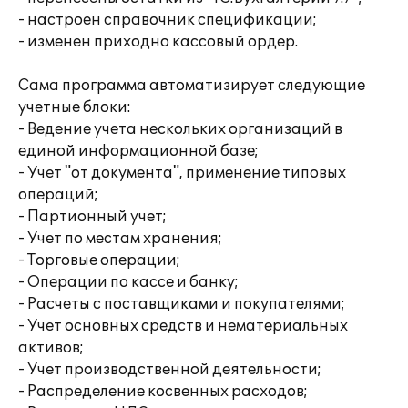
- настроен справочник спецификации;
- изменен приходно кассовый ордер.
Сама программа автоматизирует следующие
учетные блоки:
- Ведение учета нескольких организаций в
единой информационной базе;
- Учет "от документа", применение типовых
операций;
- Партионный учет;
- Учет по местам хранения;
- Торговые операции;
- Операции по кассе и банку;
- Расчеты с поставщиками и покупателями;
- Учет основных средств и нематериальных
активов;
- Учет производственной деятельности;
- Распределение косвенных расходов;