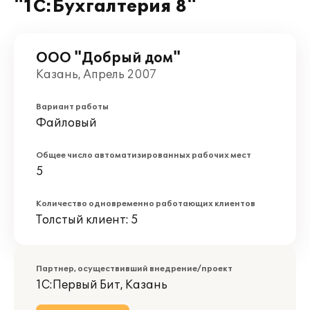
"1С:Бухгалтерия 8"
ООО "Добрый дом"
Казань, Апрель 2007
Вариант работы
Файловый
Общее число автоматизированных рабочих мест
5
Количество одновременно работающих клиентов
Толстый клиент: 5
Партнер, осуществивший внедрение/проект
1С:Первый Бит, Казань