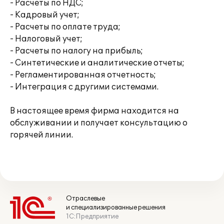
- Расчеты по НДС;
- Кадровый учет;
- Расчеты по оплате труда;
- Налоговый учет;
- Расчеты по налогу на прибыль;
- Синтетические и аналитические отчеты;
- Регламентированная отчетность;
- Интеграция с другими системами.
В настоящее время фирма находится на
обслуживании и получает консультацию о
горячей линии.
Отраслевые
и специализированные решения
1С:Предприятие