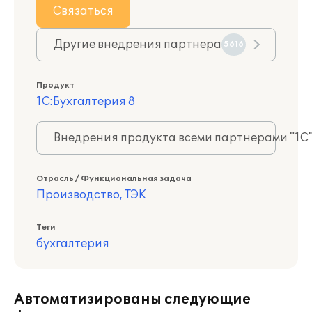
Связаться
Другие внедрения партнера
5616
Продукт
1С:Бухгалтерия 8
Внедрения продукта всеми партнерами "1С
Отрасль / Функциональная задача
Производство, ТЭК
Теги
бухгалтерия
Автоматизированы следующие