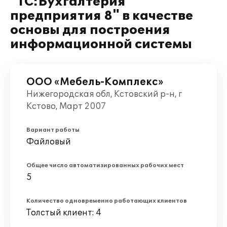
"1С:Бухгалтерия
предприятия 8" в качестве
основы для построения
информационной системы
ООО «Мебель-Комплекс»
Нижегородская обл, Кстовский р-н, г
Кстово, Март 2007
Вариант работы
Файловый
Общее число автоматизированных рабочих мест
5
Количество одновременно работающих клиентов
Толстый клиент: 4