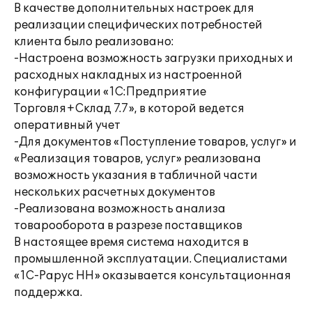
В качестве дополнительных настроек для
реализации специфических потребностей
клиента было реализовано:
-Настроена возможность загрузки приходных и
расходных накладных из настроенной
конфигурации «1С:Предприятие
Торговля+Склад 7.7», в которой ведется
оперативный учет
-Для документов «Поступление товаров, услуг» и
«Реализация товаров, услуг» реализована
возможность указания в табличной части
нескольких расчетных документов
-Реализована возможность анализа
товарооборота в разрезе поставщиков
В настоящее время система находится в
промышленной эксплуатации. Специалистами
«1С-Рарус НН» оказывается консультационная
поддержка.