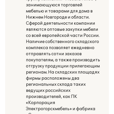
занимающуюся торговлей
мебелью и товарами для дома в
Нижнем Новгороде и области.
Сферой деятельности компании
являются оптовые закупки мебели
со всей европейской части России.
Наличие собственного складского
комплекса позволяет ежедневно
отправлять сотни заказов
покупателям, а также производить
отгрузку продукции прилегающим
регионам. На складских площадях
фирмы расположены два
региональных склада таких
ведущих российских
производителей, как ПК
«Корпорация
Электрогорскмебель» и фабрика