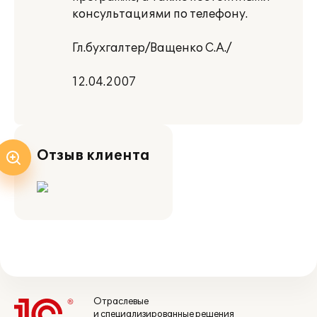
консультациями по телефону.
Гл.бухгалтер/Ващенко С.А./
12.04.2007
Отзыв клиента
Отраслевые
и специализированные решения