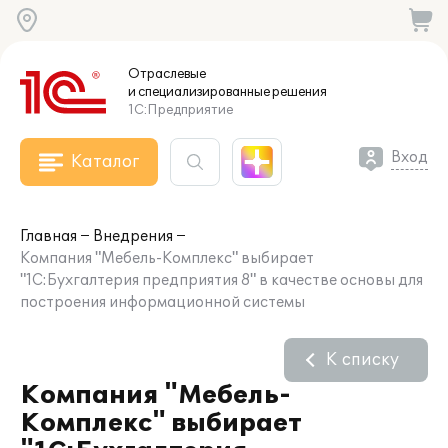
Отраслевые
и специализированные
решения
1С:Предприятие
Вход
Каталог
Главная
Внедрения
Компания "Мебель-Комплекс" выбирает
"1С:Бухгалтерия предприятия 8" в качестве основы для
построения информационной системы
К списку
Компания "Мебель-
Комплекс" выбирает