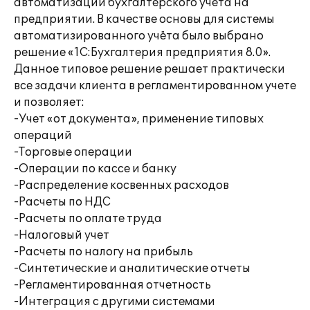
автоматизации бухгалтерского учёта на
предприятии. В качестве основы для системы
автоматизированного учёта было выбрано
решение «1С:Бухгалтерия предприятия 8.0».
Данное типовое решение решает практически
все задачи клиента в регламентированном учете
и позволяет:
-Учет «от документа», применение типовых
операций
-Торговые операции
-Операции по кассе и банку
-Распределение косвенных расходов
-Расчеты по НДС
-Расчеты по оплате труда
-Налоговый учет
-Расчеты по налогу на прибыль
-Синтетические и аналитические отчеты
-Регламентированная отчетность
-Интеграция с другими системами