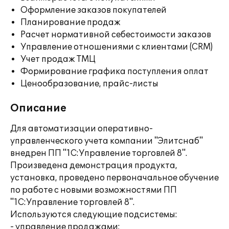
Оформление заказов покупателей
Планирование продаж
Расчет нормативной себестоимости заказов
Управление отношениями с клиентами (CRM)
Учет продаж ТМЦ
Формирование графика поступления оплат
Ценообразование, прайс-листы
Описание
Для автоматизации оперативно-
управленческого учета компании "Элитснаб"
внедрен ПП "1С:Управление торговлей 8".
Произведена демонстрация продукта,
установка, проведено первоначальное обучение
по работе с новыми возможностями ПП
"1С:Управление торговлей 8".
Используются следующие подсистемы:
- управление продажами;