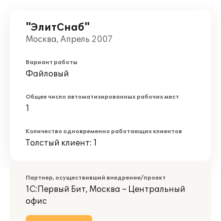
"ЭлитСнаб"
Москва, Апрель 2007
Вариант работы
Файловый
Общее число автоматизированных рабочих мест
1
Количество одновременно работающих клиентов
Толстый клиент: 1
Партнер, осуществивший внедрение/проект
1С:Первый Бит, Москва – Центральный
офис