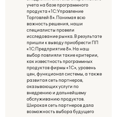
учета на базе программного
продукта «1С:Управление
Торговлей 8». Понимая всю
важность решения, наши
специалисты провели
исследование рынка. В результате
пришли к выводу приобрести ПП
«1С:Предприятие 8». На наш
выбор повлияли такие критерии,
как известность программных
продуктов фирмы «1С», уровень
цен, функционал системы, а также
развитая сеть партнеров,
оказывающих услуги по
внедрению и дальнейшему
обслуживанию продуктов.
Широкая сеть партнеров дала
возможность выбора будущего