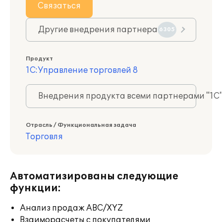
Связаться
Другие внедрения партнера
6305
Продукт
1С:Управление торговлей 8
Внедрения продукта всеми партнерами "1С
Отрасль / Функциональная задача
Торговля
Автоматизированы следующие
функции:
Анализ продаж ABC/XYZ
Взаиморасчеты с покупателями