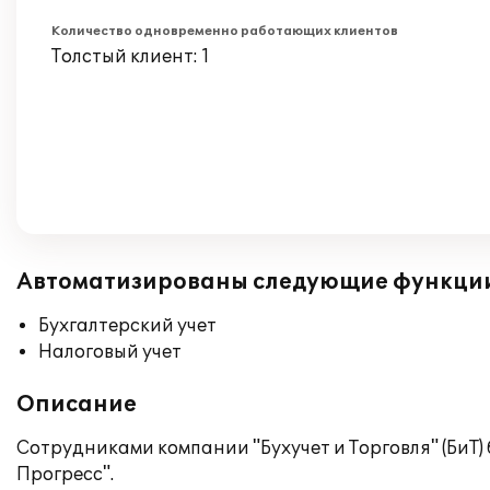
Количество одновременно работающих клиентов
Толстый клиент: 1
Автоматизированы следующие функци
Бухгалтерский учет
Налоговый учет
Описание
Сотрудниками компании "Бухучет и Торговля" (БиТ)
Прогресс".