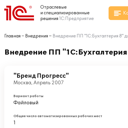
Отраслевые
К
и специализированные
решения
1С:Предприятие
Главная
Внедрения
Внедрение ПП "1С:Бухгалтерия 8" д
Внедрение ПП "1С:Бухгалтерия 
"Бренд Прогресс"
Москва, Апрель 2007
Вариант работы
Файловый
Общее число автоматизированных рабочих мест
1