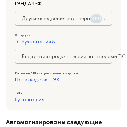
ГЭНДАЛЬФ
Другие внедрения партнера
15990
Продукт
1С:Бухгалтерия 8
Внедрения продукта всеми партнерами "1С
Отрасль / Функциональная задача
Производство, ТЭК
Теги
бухгалтерия
Автоматизированы следующие