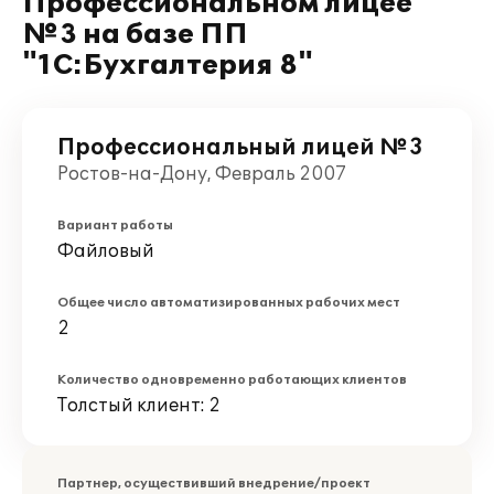
Профессиональном лицее
№3 на базе ПП
"1С:Бухгалтерия 8"
Профессиональный лицей №3
Ростов-на-Дону, Февраль 2007
Вариант работы
Файловый
Общее число автоматизированных рабочих мест
2
Количество одновременно работающих клиентов
Толстый клиент: 2
Партнер, осуществивший внедрение/проект