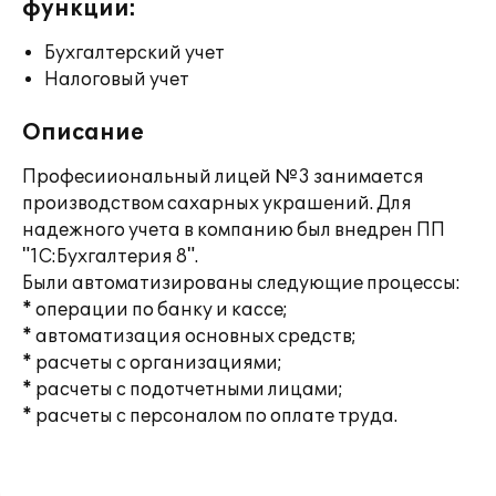
функции:
Бухгалтерский учет
Налоговый учет
Описание
Професииональный лицей №3 занимается
производством сахарных украшений. Для
надежного учета в компанию был внедрен ПП
"1С:Бухгалтерия 8".
Были автоматизированы следующие процессы:
* операции по банку и кассе;
* автоматизация основных средств;
* расчеты с организациями;
* расчеты с подотчетными лицами;
* расчеты с персоналом по оплате труда.