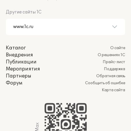
Другие сайты 1С
Каталог
О сайте
Внедрения
О решениях 1С
Публикации
Прайс-лист
Мероприятия
Поддержка
Партнеры
Обратная связь
Форум
Сообщить об ошибке
Карта сайта