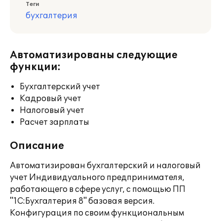
Теги
бухгалтерия
Автоматизированы следующие
функции:
Бухгалтерский учет
Кадровый учет
Налоговый учет
Расчет зарплаты
Описание
Автоматизирован бухгалтерский и налоговый
учет Индивидуального предпринимателя,
работающего в сфере услуг, с помощью ПП
"1С:Бухгалтерия 8" базовая версия.
Конфигурация по своим функциональным