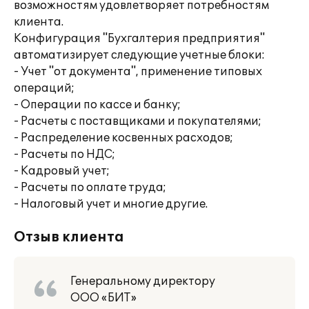
возможностям удовлетворяет потребностям
клиента.
Конфигурация "Бухгалтерия предприятия"
автоматизирует следующие учетные блоки:
- Учет "от документа", применение типовых
операций;
- Операции по кассе и банку;
- Расчеты с поставщиками и покупателями;
- Распределение косвенных расходов;
- Расчеты по НДС;
- Кадровый учет;
- Расчеты по оплате труда;
- Налоговый учет и многие другие.
Отзыв клиента
Генеральному директору
ООО «БИТ»