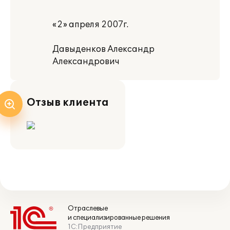
«2» апреля 2007г.
Давыденков Александр
Александрович
Отзыв клиента
Отраслевые
и специализированные решения
1С:Предприятие