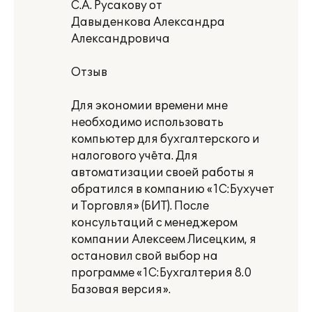
С.А. Русакову от
Давыденкова Александра
Александровича
Отзыв
Для экономии времени мне
необходимо использовать
компьютер для бухгалтерского и
налогового учёта. Для
автоматизации своей работы я
обратился в компанию «1С:Бухучет
и Торговля» (БИТ). После
консультаций с менеджером
компании Алексеем Лисецким, я
остановил свой выбор на
программе «1С:Бухгалтерия 8.0
Базовая версия».