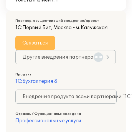
Толстый клиент: 1
Партнер, осуществивший внедрение/проект
1С:Первый Бит, Москва - м. Калужская
Связаться
Другие внедрения партнера
8118
Продукт
1С:Бухгалтерия 8
Внедрения продукта всеми партнерами "1С
Отрасль / Функциональная задача
Профессиональные услуги