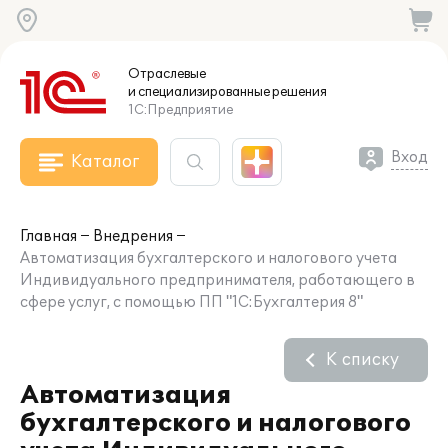
Отраслевые
и специализированные
решения
1С:Предприятие
Вход
Каталог
Главная
Внедрения
Автоматизация бухгалтерского и налогового учета
Индивидуального предпринимателя, работающего в
сфере услуг, с помощью ПП "1С:Бухгалтерия 8"
К списку
Автоматизация
бухгалтерского и налогового