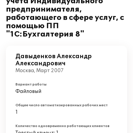
учета Индивидуального
предпринимателя,
работающего в сфере услуг, с
помощью ПП
"1С:Бухгалтерия 8"
Давыденков Александр
Александрович
Москва, Март 2007
Вариант работы
Файловый
Общее число автоматизированных рабочих мест
1
Количество одновременно работающих клиентов