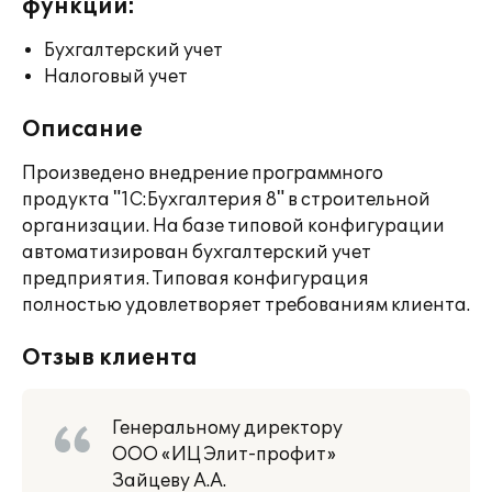
функции:
Бухгалтерский учет
Налоговый учет
Описание
Произведено внедрение программного
продукта "1С:Бухгалтерия 8" в строительной
организации. На базе типовой конфигурации
автоматизирован бухгалтерский учет
предприятия. Типовая конфигурация
полностью удовлетворяет требованиям клиента.
Отзыв клиента
Генеральному директору
ООО «ИЦ Элит-профит»
Зайцеву А.А.