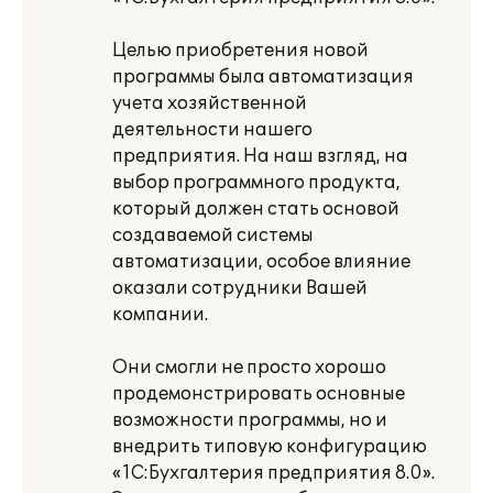
Целью приобретения новой
программы была автоматизация
учета хозяйственной
деятельности нашего
предприятия. На наш взгляд, на
выбор программного продукта,
который должен стать основой
создаваемой системы
автоматизации, особое влияние
оказали сотрудники Вашей
компании.
Они смогли не просто хорошо
продемонстрировать основные
возможности программы, но и
внедрить типовую конфигурацию
«1С:Бухгалтерия предприятия 8.0».