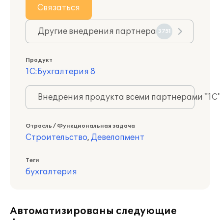
Связаться
Другие внедрения партнера
3751
Продукт
1С:Бухгалтерия 8
Внедрения продукта всеми партнерами "1С
Отрасль / Функциональная задача
Строительство
,
Девелопмент
Теги
бухгалтерия
Автоматизированы следующие