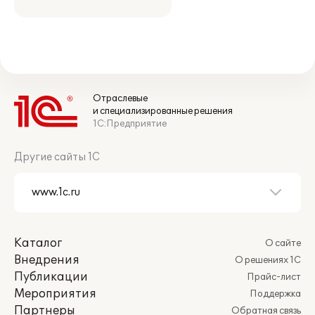
Отраслевые
и специализированные решения
1С:Предприятие
Другие сайты 1С
Каталог
О сайте
Внедрения
О решениях 1С
Публикации
Прайс-лист
Мероприятия
Поддержка
Партнеры
Обратная связь