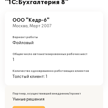
"1С:Бухгалтерия 8"
ООО "Кедр-6"
Москва, Март 2007
Вариант работы
Файловый
Общее число автоматизированных рабочих мест
1
Количество одновременно работающих клиентов
Толстый клиент: 1
Партнер, осуществивший внедрение/проект
Умные решения