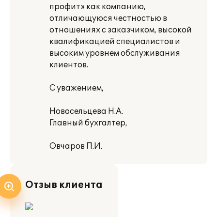
профит» как компанию,
отличающуюся честностью в
отношениях с заказчиком, высокой
квалификацией специалистов и
высоким уровнем обслуживания
клиентов.
С уважением,
Новосельцева Н.А.
Главный бухгалтер,
Овчаров П.И.
Отзыв клиента