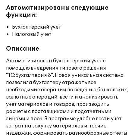
Автоматизированы следующие
функции:
Бухгалтерский учет
Налоговый учет
Описание
Автоматизирован бухгалтерский учет с
помощью внедрения типового решения
"1С:Бухгалтерия 8". Новая уникальная система
позволила бухгалтеру отражать все
необходимые операции по ведению банковских,
валютные операций, вести и анализировать
учет материалов и товаров, производить
расчеты с поставщиками и подотчетными
лицами и проч. В программе удобно вести учет
затрат на закупку материалов и прочие
издержки, формировать разнообразные отчеты