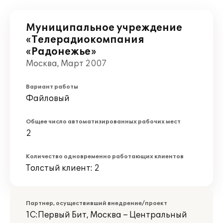
Муниципальное учреждение
«Телерадиокомпания
«Радонежье»
Москва, Март 2007
Вариант работы
Файловый
Общее число автоматизированных рабочих мест
2
Количество одновременно работающих клиентов
Толстый клиент: 2
Партнер, осуществивший внедрение/проект
1С:Первый Бит, Москва – Центральный