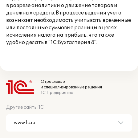
в разрезе аналитики о движение товаров и
денежных средств. В процессе ведения учета
возникает необходимость учитывать временные
или постоянные суммовые разницы в целях
исчисления налога на прибыль, что также
удобно делать в "1С:Бухгалтерия 8".
Отраслевые
и специализированные решения
1С:Предприятие
Другие сайты 1С