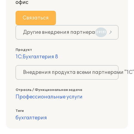
офис
Связаться
Другие внедрения партнера
29151
Продукт
1С:Бухгалтерия 8
Внедрения продукта всеми партнерами "1С
Отрасль / Функциональная задача
Профессиональные услуги
Теги
бухгалтерия