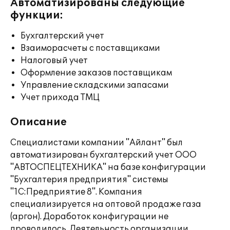
Автоматизированы следующие
функции:
Бухгалтерский учет
Взаиморасчеты с поставщиками
Налоговый учет
Оформление заказов поставщикам
Управление складскими запасами
Учет прихода ТМЦ
Описание
Специалистами компании "Айлант" был
автоматизирован бухгалтерский учет ООО
"АВТОСПЕЦТЕХНИКА" на базе конфигурации
"Бухгалтерия предприятия" системы
"1С:Предприятие 8". Компания
специализируется на оптовой продаже газа
(аргон). Доработок конфигурации не
проводилось. Деятельность организации