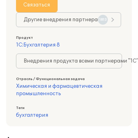
Связаться
Другие внедрения партнера
1813
Продукт
1С:Бухгалтерия 8
Внедрения продукта всеми партнерами "1С
Отрасль / Функциональная задача
Химическая и фармацевтическая
промышленность
Теги
бухгалтерия