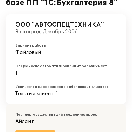
базе ПП "1С:Бухгалтерия 8"
ООО "АВТОСПЕЦТЕХНИКА"
Волгоград, Декабрь 2006
Вариант работы
Файловый
Общее число автоматизированных рабочих мест
1
Количество одновременно работающих клиентов
Толстый клиент: 1
Партнер, осуществивший внедрение/проект
Айлант