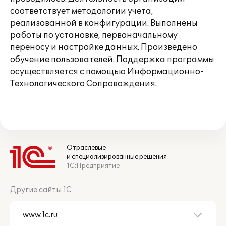
соответствует методологии учета,
реализованной в конфигурации. Выполнены
работы по установке, первоначальному
переносу и настройке данных. Произведено
обучение пользователей. Поддержка программы
осуществляется с помощью Информационно-
Технологического Сопровождения.
Отраслевые
и специализированные решения
1С:Предприятие
Другие сайты 1С