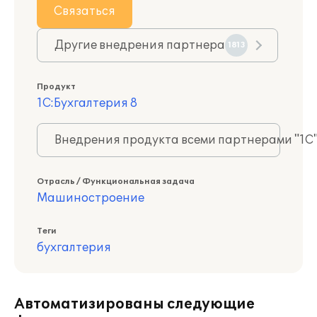
Связаться
Другие внедрения партнера
1813
Продукт
1С:Бухгалтерия 8
Внедрения продукта всеми партнерами "1С
Отрасль / Функциональная задача
Машиностроение
Теги
бухгалтерия
Автоматизированы следующие