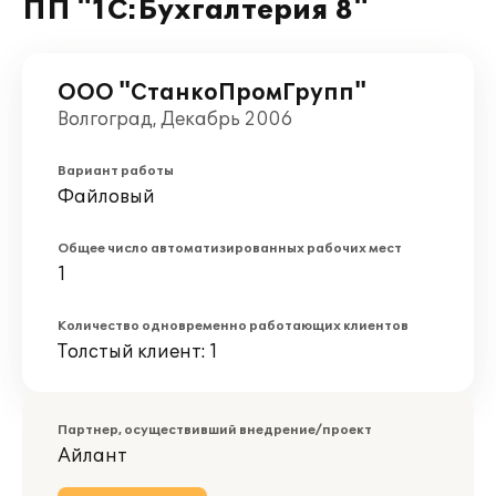
ПП "1С:Бухгалтерия 8"
ООО "СтанкоПромГрупп"
Волгоград, Декабрь 2006
Вариант работы
Файловый
Общее число автоматизированных рабочих мест
1
Количество одновременно работающих клиентов
Толстый клиент: 1
Партнер, осуществивший внедрение/проект
Айлант