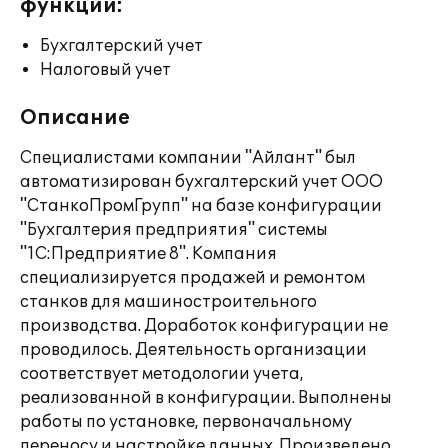
функции:
Бухгалтерский учет
Налоговый учет
Описание
Специалистами компании "Айлант" был
автоматизирован бухгалтерский учет ООО
"СтанкоПромГрупп" на базе конфигурации
"Бухгалтерия предприятия" системы
"1С:Предприятие 8". Компания
специализируется продажей и ремонтом
станков для машиностроительного
производства. Доработок конфигурации не
проводилось. Деятельность организации
соответствует методологии учета,
реализованной в конфигурации. Выполнены
работы по установке, первоначальному
переносу и настройке данных. Произведено