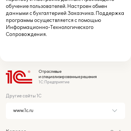
обучение пользователей. Настроен обмен
данными с бухгалтерией Заказчика. Поддержка
программы осуществляется с помощью
Информационно-Технологического
Сопровождения.
Отраслевые
и специализированные решения
1С:Предприятие
Другие сайты 1С