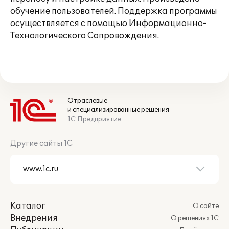
обучение пользователей. Поддержка программы
осуществляется с помощью Информационно-
Технологического Сопровождения.
Отраслевые
и специализированные решения
1С:Предприятие
Другие сайты 1С
Каталог
О сайте
Внедрения
О решениях 1С