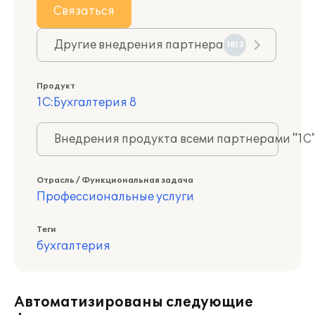
Связаться
Другие внедрения партнера
1813
Продукт
1С:Бухгалтерия 8
Внедрения продукта всеми партнерами "1С
Отрасль / Функциональная задача
Профессиональные услуги
Теги
бухгалтерия
Автоматизированы следующие