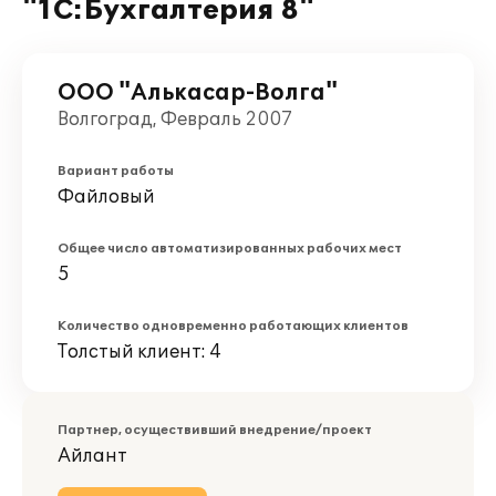
"1С:Бухгалтерия 8"
ООО "Алькасар-Волга"
Волгоград, Февраль 2007
Вариант работы
Файловый
Общее число автоматизированных рабочих мест
5
Количество одновременно работающих клиентов
Толстый клиент: 4
Партнер, осуществивший внедрение/проект
Айлант