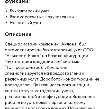
функции:
Бухгалтерский учет
Взаиморасчеты с покупателями
Налоговый учет
Описание
Специалистами компании "Айлант" был
автоматизирован бухгалтерский учет ООО
"Алькасар-Волга" на базе конфигурации
"Бухгалтерия предприятия" системы
"1С:Предприятие 8". Компания
специализируется на предоставлении
рекламных услуг. Доработок конфигурации не
проводилось. Деятельность организации
соответствует методологии учета,
реализованной в конфигурации. Выполнены
работы по установке, первоначальному
переносу и настройке данных. Произведено