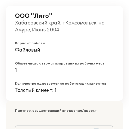
ООО "Лиго"
Хабаровский край, г Комсомольск-на-
Амуре, Июнь 2004
Вариант работы
Файловый
Общее число автоматизированных рабочих мест
1
Количество одновременно работающих клиентов
Толстый клиент: 1
Партнер, осуществивший внедрение/проект