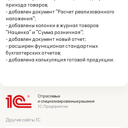
прихода товаров;
- добавлен документ "Расчет реализованного
наложения";
- добавлены колонки в журнал товаров
"Наценка" и "Сумма розничная";
- добавлен документ новый отчет;
- расширен функционал стандартных
бухгалтерских отчетов;
- добавлена калькуляция готовой продукции.
Отраслевые
и специализированные решения
1С:Предприятие
Другие сайты 1С