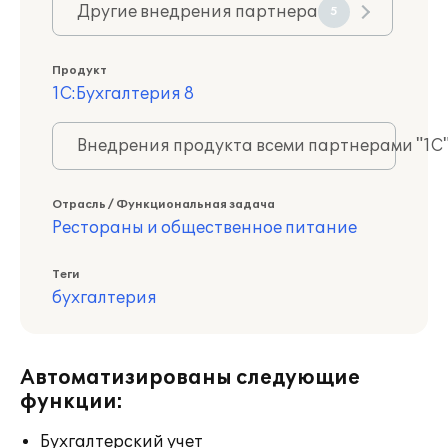
Другие внедрения партнера
5
Продукт
1С:Бухгалтерия 8
Внедрения продукта всеми партнерами "1С
Отрасль / Функциональная задача
Рестораны и общественное питание
Теги
бухгалтерия
Автоматизированы следующие
функции:
Бухгалтерский учет